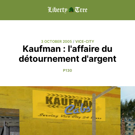
3 OCTOBER 2005
/
VICE-CITY
Kaufman : l'affaire du
détournement d'argent
P130