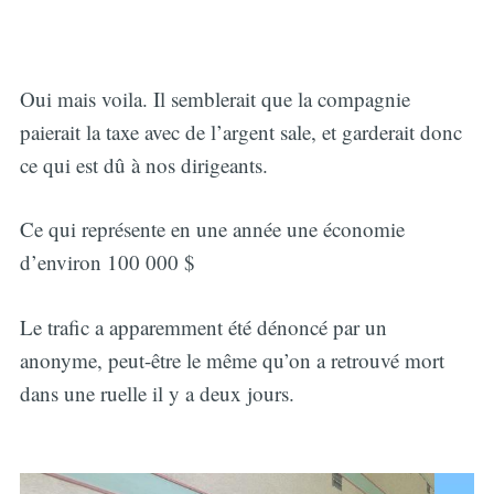
Oui mais voila. Il semblerait que la compagnie
paierait la taxe avec de l’argent sale, et garderait donc
ce qui est dû à nos dirigeants.
Ce qui représente en une année une économie
d’environ 100 000 $
Le trafic a apparemment été dénoncé par un
anonyme, peut-être le même qu’on a retrouvé mort
dans une ruelle il y a deux jours.