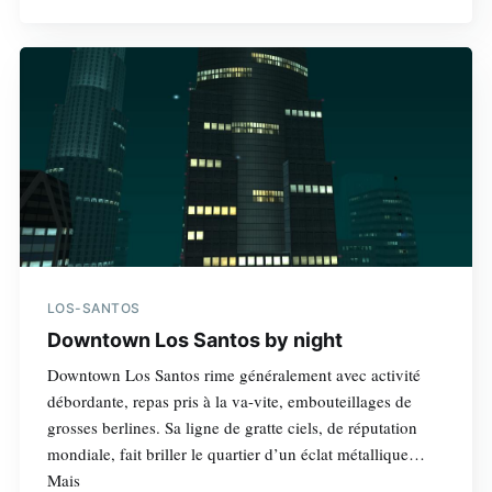
LOS-SANTOS
Downtown Los Santos by night
Downtown Los Santos rime généralement avec activité
débordante, repas pris à la va-vite, embouteillages de
grosses berlines. Sa ligne de gratte ciels, de réputation
mondiale, fait briller le quartier d’un éclat métallique…
Mais