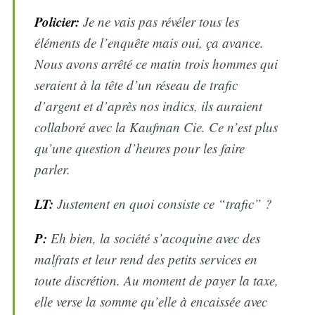
Policier:
Je ne vais pas révéler tous les
éléments de l’enquête mais oui, ça avance.
Nous avons arrêté ce matin trois hommes qui
seraient à la tête d’un réseau de trafic
d’argent et d’après nos indics, ils auraient
collaboré avec la Kaufman Cie. Ce n’est plus
qu’une question d’heures pour les faire
parler.
LT:
Justement en quoi consiste ce “trafic” ?
P:
Eh bien, la société s’acoquine avec des
malfrats et leur rend des petits services en
toute discrétion. Au moment de payer la taxe,
elle verse la somme qu’elle à encaissée avec