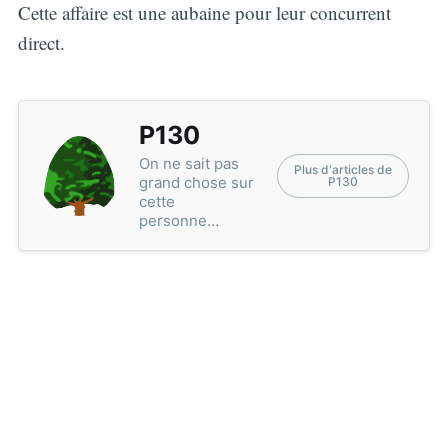
Cette affaire est une aubaine pour leur concurrent
direct.
P130
On ne sait pas
Plus d'articles de
grand chose sur
P130
cette
personne…