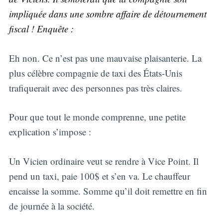
impliquée dans une sombre affaire de détournement
fiscal ! Enquête :
Eh non. Ce n’est pas une mauvaise plaisanterie. La
plus célèbre compagnie de taxi des États-Unis
trafiquerait avec des personnes pas très claires.
Pour que tout le monde comprenne, une petite
explication s’impose :
Un Vicien ordinaire veut se rendre à Vice Point. Il
pend un taxi, paie 100$ et s’en va. Le chauffeur
encaisse la somme. Somme qu’il doit remettre en fin
de journée à la société.