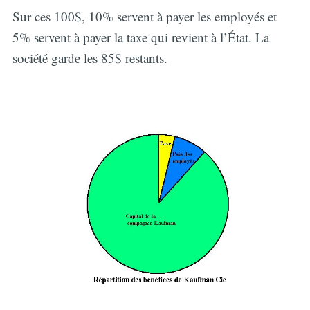
Sur ces 100$, 10% servent à payer les employés et
5% servent à payer la taxe qui revient à l’État. La
société garde les 85$ restants.