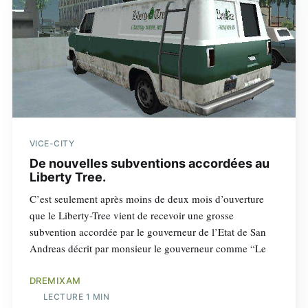
VICE-CITY
De nouvelles subventions accordées au
Liberty Tree.
C’est seulement après moins de deux mois d’ouverture
que le Liberty-Tree vient de recevoir une grosse
subvention accordée par le gouverneur de l’Etat de San
Andreas décrit par monsieur le gouverneur comme “Le
DREMIXAM
LECTURE 1 MIN