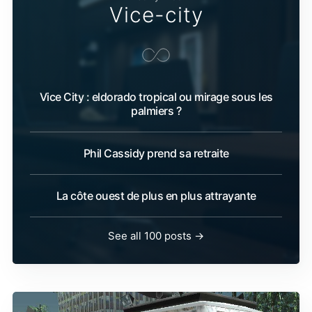
Vice-city
Vice City : eldorado tropical ou mirage sous les
palmiers ?
Phil Cassidy prend sa retraite
La côte ouest de plus en plus attrayante
See all 100 posts →