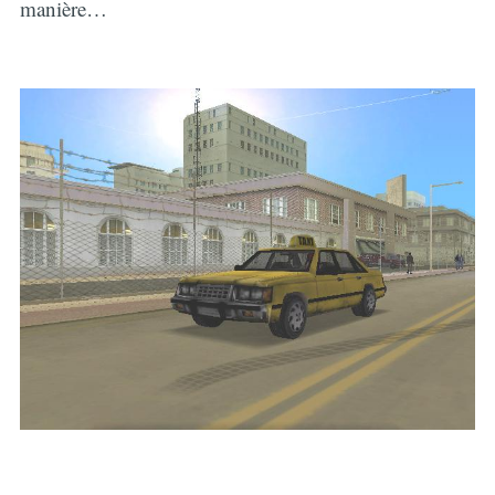
manière…