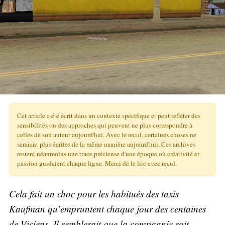
Cet article a été écrit dans un contexte spécifique et peut refléter des
sensibilités ou des approches qui peuvent ne plus correspondre à
celles de son auteur aujourd'hui. Avec le recul, certaines choses ne
seraient plus écrites de la même manière aujourd'hui. Ces archives
restent néanmoins une trace précieuse d'une époque où créativité et
passion guidaient chaque ligne. Merci de le lire avec recul.
Cela fait un choc pour les habitués des taxis
Kaufman qu’empruntent chaque jour des centaines
de Viciens. Il semblerait que la compagnie soit