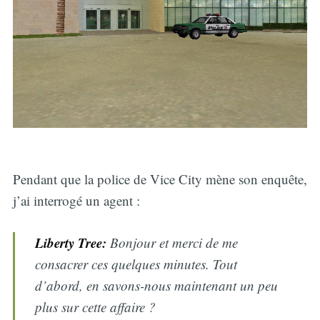
Pendant que la police de Vice City mène son enquête,
j’ai interrogé un agent :
Liberty Tree:
Bonjour et merci de me
consacrer ces quelques minutes. Tout
d’abord, en savons-nous maintenant un peu
plus sur cette affaire ?