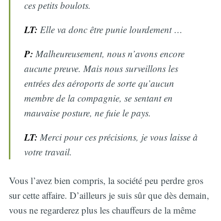
ces petits boulots.
LT:
Elle va donc être punie lourdement …
P:
Malheureusement, nous n’avons encore
aucune preuve. Mais nous surveillons les
entrées des aéroports de sorte qu’aucun
membre de la compagnie, se sentant en
mauvaise posture, ne fuie le pays.
LT:
Merci pour ces précisions, je vous laisse à
votre travail.
Vous l’avez bien compris, la société peu perdre gros
sur cette affaire. D’ailleurs je suis sûr que dès demain,
vous ne regarderez plus les chauffeurs de la même