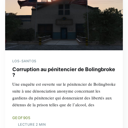
LOS-SANTOS
Corruption au pénitencier de Bolingbroke
?
Une enquête est ouverte sur le pénitencier de Bolingbroke
suite à une dénonciation anonyme concernant les
gardiens du pénitencier qui donneraient des libertés aux
détenus de la prison telles que de l’alcool, des
GEOF905
LECTURE 2 MIN