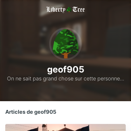
geof905
On ne sait pas grand chose sur cette personne…
Articles de geof905