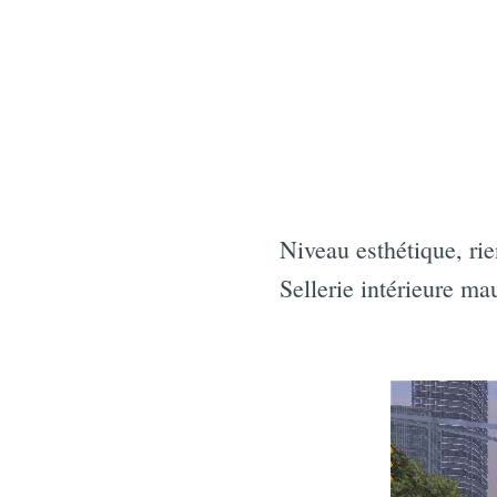
Niveau esthétique, rien
Sellerie intérieure ma