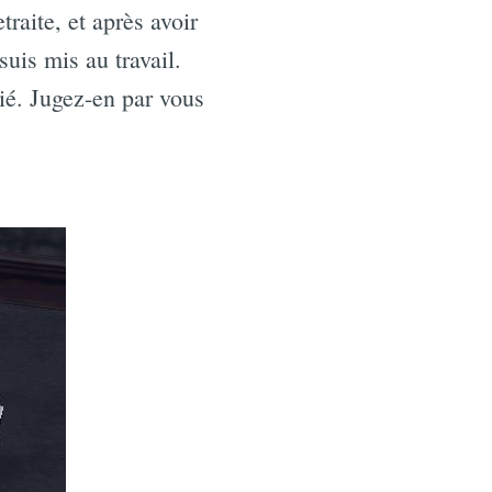
traite, et après avoir
suis mis au travail.
lié. Jugez-en par vous