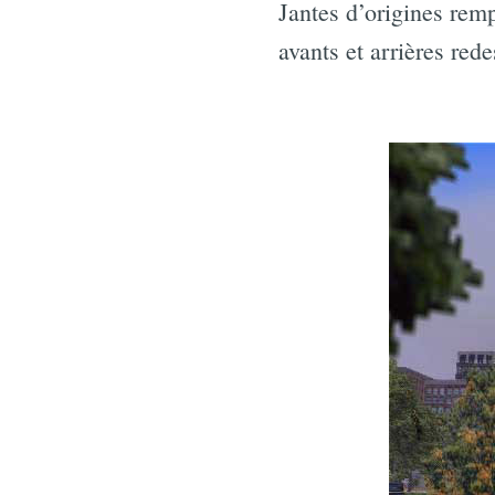
Jantes d’origines rem
avants et arrières red