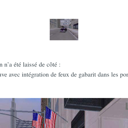
 n’a été laissé de côté :
uve avec intégration de feux de gabarit dans les por