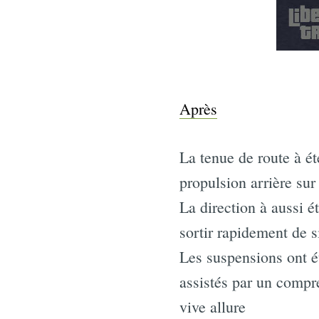
Après
La tenue de route à é
propulsion arrière sur
La direction à aussi é
sortir rapidement de s
Les suspensions ont ét
assistés par un compr
vive allure