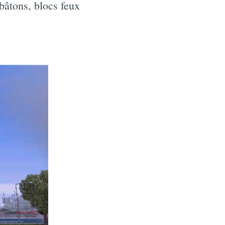
bâtons, blocs feux