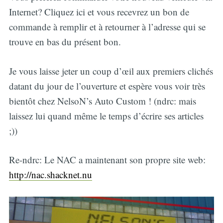
Internet? Cliquez ici et vous recevrez un bon de
commande à remplir et à retourner à l’adresse qui se
trouve en bas du présent bon.
Je vous laisse jeter un coup d’œil aux premiers clichés
datant du jour de l’ouverture et espère vous voir très
bientôt chez NelsoN’s Auto Custom ! (ndrc: mais
laissez lui quand même le temps d’écrire ses articles
;))
Re-ndrc: Le NAC a maintenant son propre site web:
http://nac.shacknet.nu