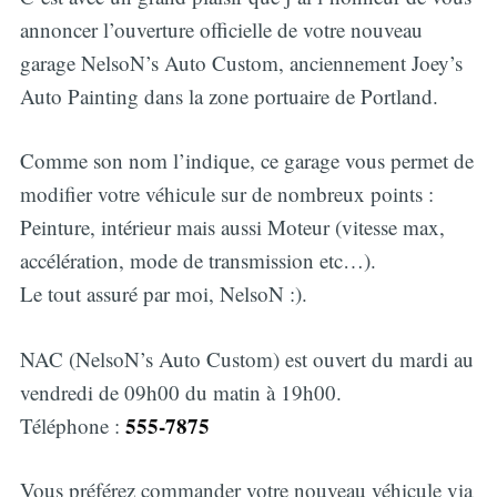
annoncer l’ouverture officielle de votre nouveau
garage NelsoN’s Auto Custom, anciennement Joey’s
Auto Painting dans la zone portuaire de Portland.
Comme son nom l’indique, ce garage vous permet de
modifier votre véhicule sur de nombreux points :
Peinture, intérieur mais aussi Moteur (vitesse max,
accélération, mode de transmission etc…).
Le tout assuré par moi, NelsoN :).
NAC (NelsoN’s Auto Custom) est ouvert du mardi au
vendredi de 09h00 du matin à 19h00.
555-7875
Téléphone :
Vous préférez commander votre nouveau véhicule via