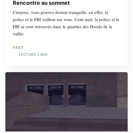
Rencontre au sommet
Citoyens, vous pouvez dormir tranquille, en effet, la
police et le FBI veillent sur vous. Cette nuit, la police et le
FBI se sont retrouvés dans le quartier des Hoods de la
vallée
FXBT
LECTURE 2 MIN