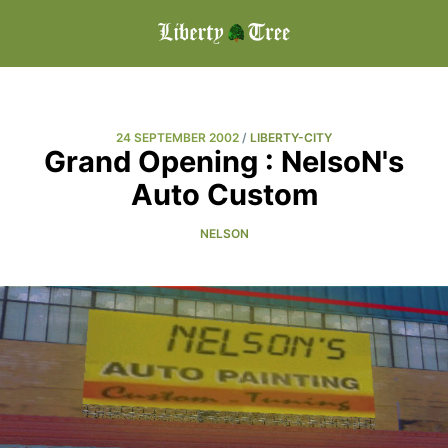
24 SEPTEMBER 2002
/
LIBERTY-CITY
Grand Opening : NelsoN's
Auto Custom
NELSON