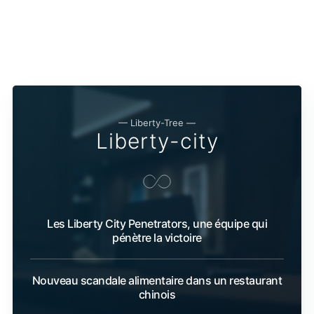
— Liberty-Tree —
Liberty-city
Les Liberty City Penetrators, une équipe qui
pénètre la victoire
Nouveau scandale alimentaire dans un restaurant
chinois