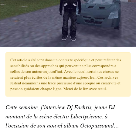
Cet article a été écrit dans un contexte spécifique et peut refléter des
sensibilités ou des approches qui peuvent ne plus correspondre à
celles de son auteur aujourd'hui. Avec le recul, certaines choses ne
seraient plus écrites de la même manière aujourd'hui. Ces archives
restent néanmoins une trace précieuse d'une époque où créativité et
passion guidaient chaque ligne. Merci de le lire avec recul.
Cette semaine, j’interview Dj Fachris, jeune DJ
montant de la scène électro Libertycienne, à
l’occasion de son nouvel album Octopussound…