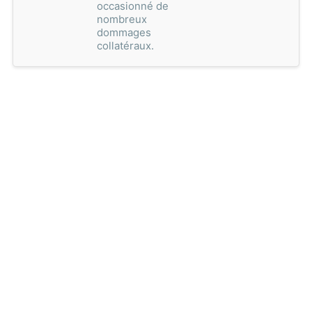
occasionné de
nombreux
dommages
collatéraux.