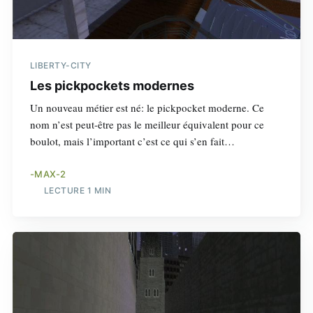
LIBERTY-CITY
Les pickpockets modernes
Un nouveau métier est né: le pickpocket moderne. Ce
nom n’est peut-être pas le meilleur équivalent pour ce
boulot, mais l’important c’est ce qui s’en fait…
-MAX-2
LECTURE 1 MIN