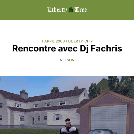
1 APRIL 2003
/
LIBERTY-CITY
Rencontre avec Dj Fachris
NELSON