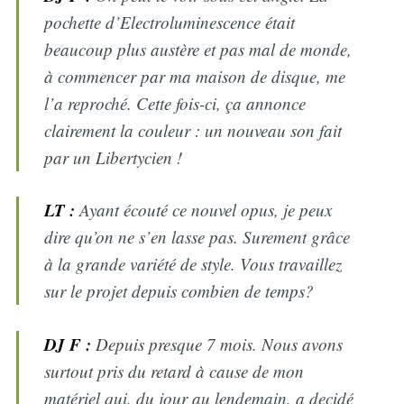
pochette d’Electroluminescence était
beaucoup plus austère et pas mal de monde,
à commencer par ma maison de disque, me
l’a reproché. Cette fois-ci, ça annonce
clairement la couleur : un nouveau son fait
par un Libertycien !
LT :
Ayant écouté ce nouvel opus, je peux
dire qu’on ne s’en lasse pas. Surement grâce
à la grande variété de style. Vous travaillez
sur le projet depuis combien de temps?
DJ F :
Depuis presque 7 mois. Nous avons
surtout pris du retard à cause de mon
matériel qui, du jour au lendemain, a decidé