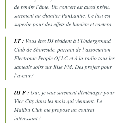
de rendre l’âme. Un concert est aussi prévu,
surement au chantier PanLantic. Ce lieu est
superbe pour des effets de lumière et caetera.
LT :
Vous êtes DJ résident à l’Underground
Club de Shoreside, parrain de l’association
Electronic People Of LC et à la radio tous les
samedis soirs sur Rise FM. Des projets pour
l’avenir?
DJ F :
Oui, je vais surement déménager pour
Vice City dans les mois qui viennent. Le
Malibu Club me propose un contrat
intéressant !