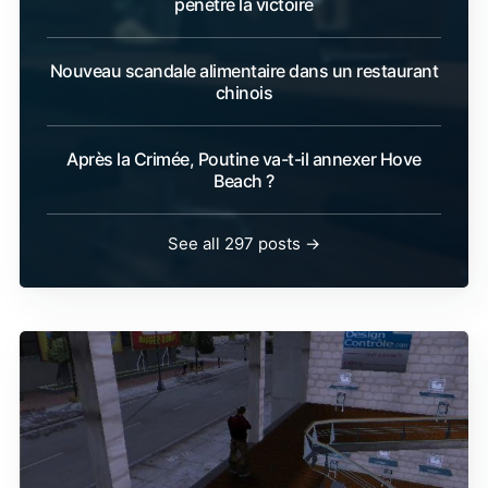
pénètre la victoire
Nouveau scandale alimentaire dans un restaurant
chinois
Après la Crimée, Poutine va-t-il annexer Hove
Beach ?
See all 297 posts →