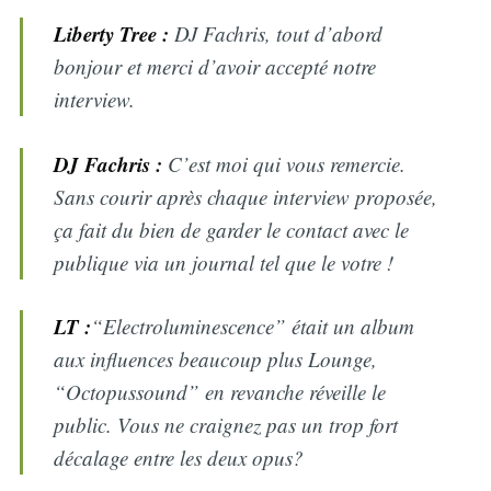
Liberty Tree :
DJ Fachris, tout d’abord
bonjour et merci d’avoir accepté notre
interview.
DJ Fachris :
C’est moi qui vous remercie.
Sans courir après chaque interview proposée,
ça fait du bien de garder le contact avec le
publique via un journal tel que le votre !
LT :
“Electroluminescence” était un album
aux influences beaucoup plus Lounge,
“Octopussound” en revanche réveille le
public. Vous ne craignez pas un trop fort
décalage entre les deux opus?