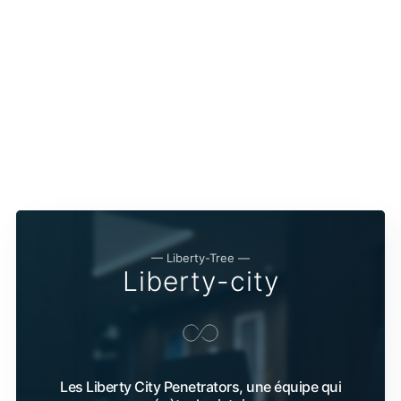
— Liberty-Tree —
Liberty-city
Les Liberty City Penetrators, une équipe qui