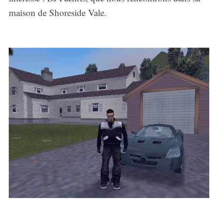
maison de Shoreside Vale.