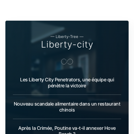
— Liberty-Tree —
Liberty-city
Les Liberty City Penetrators, une équipe qui
pénètre la victoire
Nouveau scandale alimentaire dans un restaurant
chinois
Après la Crimée, Poutine va-t-il annexer Hove
Beach ?