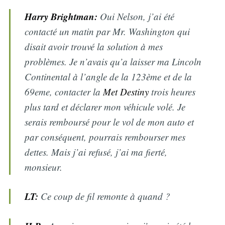
Harry Brightman:
Oui Nelson, j’ai été
contacté un matin par Mr. Washington qui
disait avoir trouvé la solution à mes
problèmes. Je n’avais qu’a laisser ma Lincoln
Continental à l’angle de la 123ème et de la
69eme, contacter la
Met Destiny
trois heures
plus tard et déclarer mon véhicule volé. Je
serais remboursé pour le vol de mon auto et
par conséquent, pourrais rembourser mes
dettes. Mais j’ai refusé, j’ai ma fierté,
monsieur.
LT:
Ce coup de fil remonte à quand ?