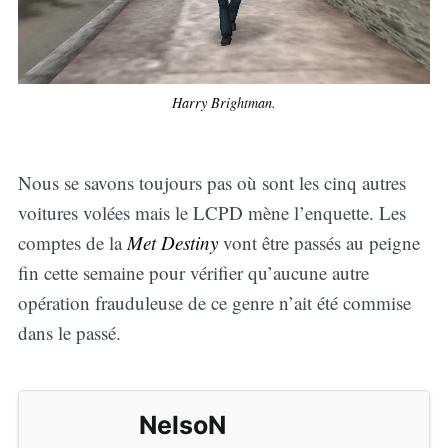
Harry Brightman.
Nous se savons toujours pas où sont les cinq autres
voitures volées mais le LCPD mène l’enquette. Les
comptes de la
Met Destiny
vont être passés au peigne
fin cette semaine pour vérifier qu’aucune autre
opération frauduleuse de ce genre n’ait été commise
dans le passé.
NelsoN