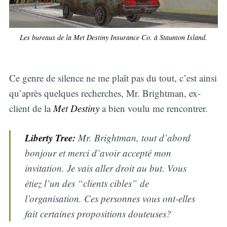
Les bureaux de la Met Destiny Insurance Co. à Staunton Island.
Ce genre de silence ne me plaît pas du tout, c’est ainsi
qu’après quelques recherches, Mr. Brightman, ex-
client de la
Met Destiny
a bien voulu me rencontrer.
Liberty Tree:
Mr. Brightman, tout d’abord
bonjour et merci d’avoir accepté mon
invitation. Je vais aller droit au but. Vous
étiez l’un des “clients cibles” de
l’organisation. Ces personnes vous ont-elles
fait certaines propositions douteuses?