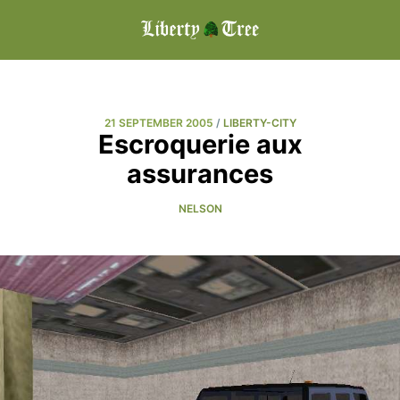
21 SEPTEMBER 2005
/
LIBERTY-CITY
Escroquerie aux
assurances
NELSON