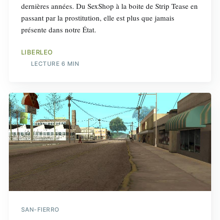
dernières années. Du SexShop à la boite de Strip Tease en
passant par la prostitution, elle est plus que jamais
présente dans notre État.
LIBERLEO
LECTURE 6 MIN
SAN-FIERRO