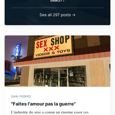
See all 297 posts →
SAN-FIERRO
"Faites l'amour pas la guerre"
L’industrie du sexe a connu un énorme essor ces