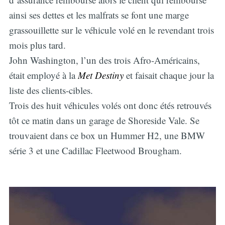
ainsi ses dettes et les malfrats se font une marge
grassouillette sur le véhicule volé en le revendant trois
mois plus tard.
John Washington, l’un des trois Afro-Américains,
était employé à la
Met Destiny
et faisait chaque jour la
liste des clients-cibles.
Trois des huit véhicules volés ont donc étés retrouvés
tôt ce matin dans un garage de Shoreside Vale. Se
trouvaient dans ce box un Hummer H2, une BMW
série 3 et une Cadillac Fleetwood Brougham.