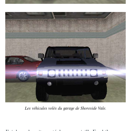
Les véhicules volés du garage de Shoreside Vale.