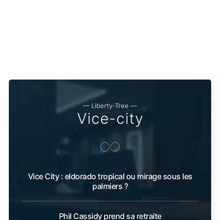
— Liberty-Tree —
Vice-city
Vice City : eldorado tropical ou mirage sous les
palmiers ?
Phil Cassidy prend sa retraite