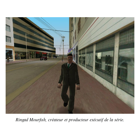
Ringad Mourfish, créateur et producteur exécutif de la série.