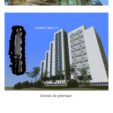
Extraits du générique.