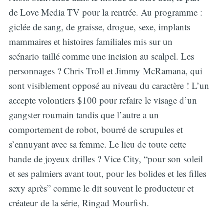
de Love Media TV pour la rentrée. Au programme :
giclée de sang, de graisse, drogue, sexe, implants
mammaires et histoires familiales mis sur un
scénario taillé comme une incision au scalpel. Les
personnages ? Chris Troll et Jimmy McRamana, qui
sont visiblement opposé au niveau du caractère ! L’un
accepte volontiers $100 pour refaire le visage d’un
gangster roumain tandis que l’autre a un
comportement de robot, bourré de scrupules et
s’ennuyant avec sa femme. Le lieu de toute cette
bande de joyeux drilles ? Vice City, “pour son soleil
et ses palmiers avant tout, pour les bolides et les filles
sexy après” comme le dit souvent le producteur et
créateur de la série, Ringad Mourfish.