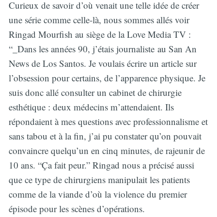
Curieux de savoir d’où venait une telle idée de créer
une série comme celle-là, nous sommes allés voir
Ringad Mourfish au siège de la Love Media TV :
“_Dans les années 90, j’étais journaliste au San An
News de Los Santos. Je voulais écrire un article sur
l’obsession pour certains, de l’apparence physique. Je
suis donc allé consulter un cabinet de chirurgie
esthétique : deux médecins m’attendaient. Ils
répondaient à mes questions avec professionnalisme et
sans tabou et à la fin, j’ai pu constater qu’on pouvait
convaincre quelqu’un en cinq minutes, de rajeunir de
10 ans. “Ça fait peur.” Ringad nous a précisé aussi
que ce type de chirurgiens manipulait les patients
comme de la viande d’où la violence du premier
épisode pour les scènes d’opérations.