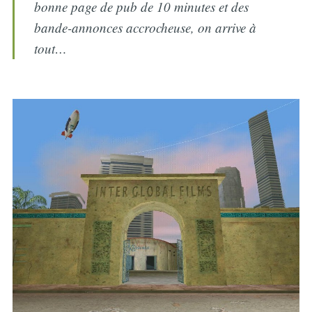
bonne page de pub de 10 minutes et des
bande-annonces accrocheuse, on arrive à
tout…