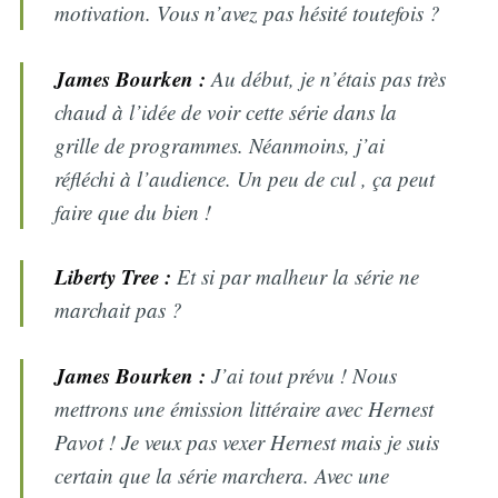
motivation. Vous n’avez pas hésité toutefois ?
James Bourken :
Au début, je n’étais pas très
chaud à l’idée de voir cette série dans la
grille de programmes. Néanmoins, j’ai
réfléchi à l’audience. Un peu de cul , ça peut
faire que du bien !
Liberty Tree :
Et si par malheur la série ne
marchait pas ?
James Bourken :
J’ai tout prévu ! Nous
mettrons une émission littéraire avec Hernest
Pavot ! Je veux pas vexer Hernest mais je suis
certain que la série marchera. Avec une