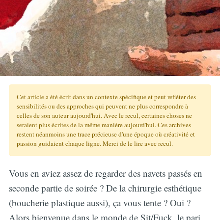
Cet article a été écrit dans un contexte spécifique et peut refléter des
sensibilités ou des approches qui peuvent ne plus correspondre à
celles de son auteur aujourd'hui. Avec le recul, certaines choses ne
seraient plus écrites de la même manière aujourd'hui. Ces archives
restent néanmoins une trace précieuse d'une époque où créativité et
passion guidaient chaque ligne. Merci de le lire avec recul.
Vous en aviez assez de regarder des navets passés en
seconde partie de soirée ? De la chirurgie esthétique
(boucherie plastique aussi), ça vous tente ? Oui ?
Alors bienvenue dans le monde de Sit/Fuck, le pari