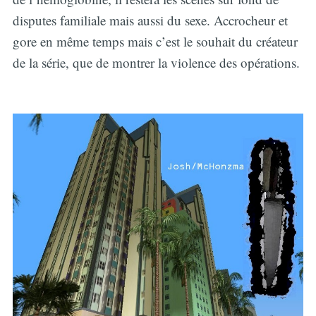
disputes familiale mais aussi du sexe. Accrocheur et
gore en même temps mais c’est le souhait du créateur
de la série, que de montrer la violence des opérations.