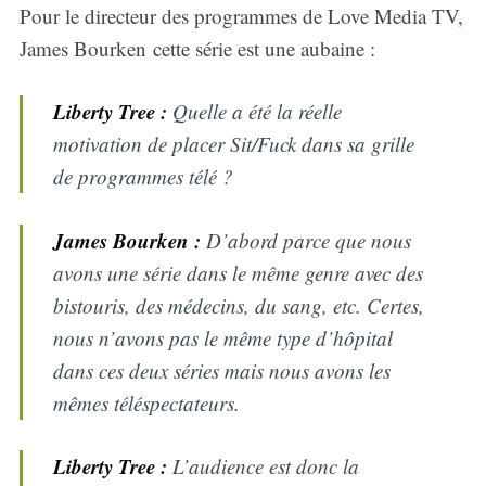
Pour le directeur des programmes de Love Media TV,
James Bourken cette série est une aubaine :
Liberty Tree :
Quelle a été la réelle
motivation de placer Sit/Fuck dans sa grille
de programmes télé ?
James Bourken :
D’abord parce que nous
avons une série dans le même genre avec des
bistouris, des médecins, du sang, etc. Certes,
nous n’avons pas le même type d’hôpital
dans ces deux séries mais nous avons les
mêmes téléspectateurs.
Liberty Tree :
L’audience est donc la