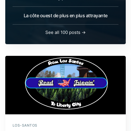
La côte ouest de plus en plus attrayante
See all 100 posts →
LOS-SANTOS