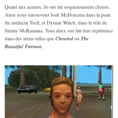
Quant aux acteurs, ils ont été soigneusement choisis.
Ainsi nous retrouvons Josh McHonzma dans la peau
du médecin Troll, et Dyman Watch, dans le rôle de
Jimmy McRamana. Tous deux ont fait leur expérience
dans des séries telles que
Choured
ou
The
Beautiful Fireman.