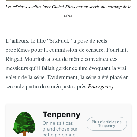
Les célèbres studios Inter Global Films auront servis au tournage de la
série.
D’ailleurs, le titre “Sit/Fuck” a posé de réels
problèmes pour la commission de censure. Pourtant,
Ringad Mourfish a tout de même convaincu ces
messieurs qu’il fallait garder ce titre évoquant la vrai
valeur de la série. Evidemment, la série a été placé en
seconde partie de soirée juste après
Emergency.
Tenpenny
Plus d'articles de
On ne sait pas
Tenpenny
grand chose sur
cette personne…