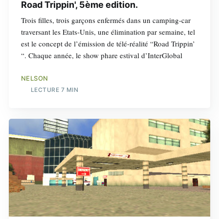
Road Trippin', 5ème edition.
Trois filles, trois garçons enfermés dans un camping-car
traversant les Etats-Unis, une élimination par semaine, tel
est le concept de l’émission de télé-réalité “Road Trippin’
“. Chaque année, le show phare estival d’InterGlobal
NELSON
LECTURE 7 MIN