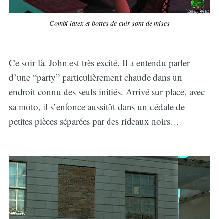
Combi latex et bottes de cuir sont de mises
Ce soir là, John est très excité. Il a entendu parler
d’une “party” particulièrement chaude dans un
endroit connu des seuls initiés. Arrivé sur place, avec
sa moto, il s’enfonce aussitôt dans un dédale de
petites pièces séparées par des rideaux noirs…