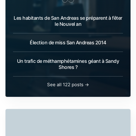
Les habitants de San Andreas se préparent à fêter
le Nouvel an
Élection de miss San Andreas 2014
Un trafic de méthamphétamines géant à Sandy
Shores ?
See all 122 posts →