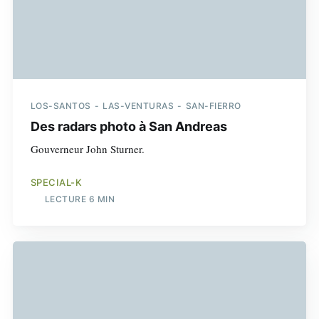
LOS-SANTOS
LAS-VENTURAS
SAN-FIERRO
Des radars photo à San Andreas
Gouverneur John Sturner.
SPECIAL-K
LECTURE 6 MIN