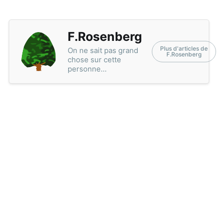
F.Rosenberg
Plus d'articles de
On ne sait pas grand
F.Rosenberg
chose sur cette
personne…