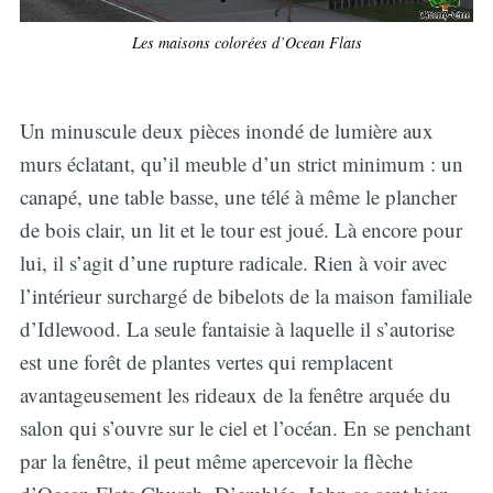
Les maisons colorées d’Ocean Flats
Un minuscule deux pièces inondé de lumière aux
murs éclatant, qu’il meuble d’un strict minimum : un
canapé, une table basse, une télé à même le plancher
de bois clair, un lit et le tour est joué. Là encore pour
lui, il s’agit d’une rupture radicale. Rien à voir avec
l’intérieur surchargé de bibelots de la maison familiale
d’Idlewood. La seule fantaisie à laquelle il s’autorise
est une forêt de plantes vertes qui remplacent
avantageusement les rideaux de la fenêtre arquée du
salon qui s’ouvre sur le ciel et l’océan. En se penchant
par la fenêtre, il peut même apercevoir la flèche