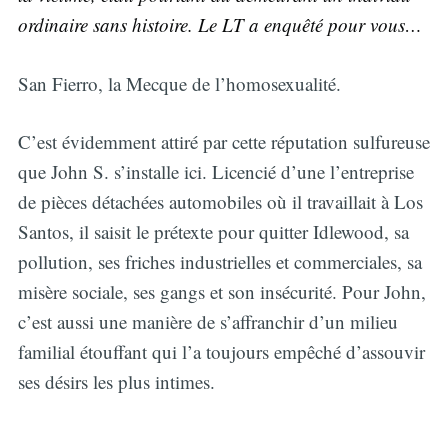
ordinaire sans histoire. Le LT a enquêté pour vous…
San Fierro, la Mecque de l’homosexualité.
C’est évidemment attiré par cette réputation sulfureuse
que John S. s’installe ici. Licencié d’une l’entreprise
de pièces détachées automobiles où il travaillait à Los
Santos, il saisit le prétexte pour quitter Idlewood, sa
pollution, ses friches industrielles et commerciales, sa
misère sociale, ses gangs et son insécurité. Pour John,
c’est aussi une manière de s’affranchir d’un milieu
familial étouffant qui l’a toujours empêché d’assouvir
ses désirs les plus intimes.