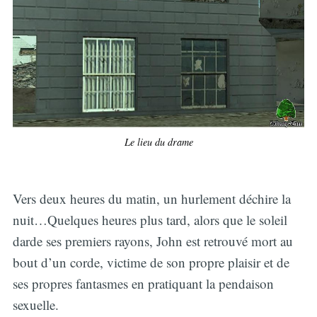
Le lieu du drame
Vers deux heures du matin, un hurlement déchire la
nuit…Quelques heures plus tard, alors que le soleil
darde ses premiers rayons, John est retrouvé mort au
bout d’un corde, victime de son propre plaisir et de
ses propres fantasmes en pratiquant la pendaison
sexuelle.