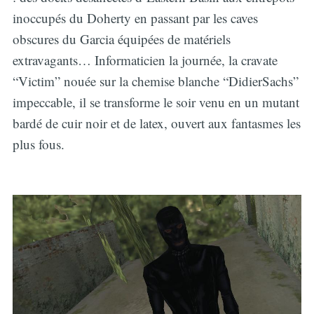
inoccupés du Doherty en passant par les caves
obscures du Garcia équipées de matériels
extravagants… Informaticien la journée, la cravate
“Victim” nouée sur la chemise blanche “DidierSachs”
impeccable, il se transforme le soir venu en un mutant
bardé de cuir noir et de latex, ouvert aux fantasmes les
plus fous.