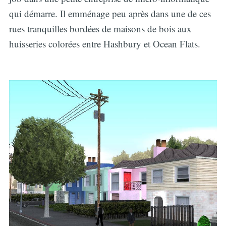
qui démarre. Il emménage peu après dans une de ces
rues tranquilles bordées de maisons de bois aux
huisseries colorées entre Hashbury et Ocean Flats.