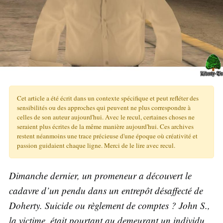
Cet article a été écrit dans un contexte spécifique et peut refléter des
sensibilités ou des approches qui peuvent ne plus correspondre à
celles de son auteur aujourd'hui. Avec le recul, certaines choses ne
seraient plus écrites de la même manière aujourd'hui. Ces archives
restent néanmoins une trace précieuse d'une époque où créativité et
passion guidaient chaque ligne. Merci de le lire avec recul.
Dimanche dernier, un promeneur a découvert le
cadavre d’un pendu dans un entrepôt désaffecté de
Doherty. Suicide ou règlement de comptes ? John S.,
la victime, était pourtant au demeurant un individu