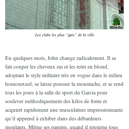
Les clubs les plus “gais” de la ville
En quelques mois, John change radicalement. Il se
fait couper les cheveux ras et les teint en blond,
adoptant le style militaire très en vogue dans le milieu
homosexuel, se laisse pousser la moustache, et se rend
tous les jours à la salle de sport du Garcia pour
soulever méthodiquement des kilos de fonte et
acquiert rapidement une musculature impressionnante
qu’il apprend à exhiber dans des débardeurs
moulants. Même ses parents, quand il retourne tous