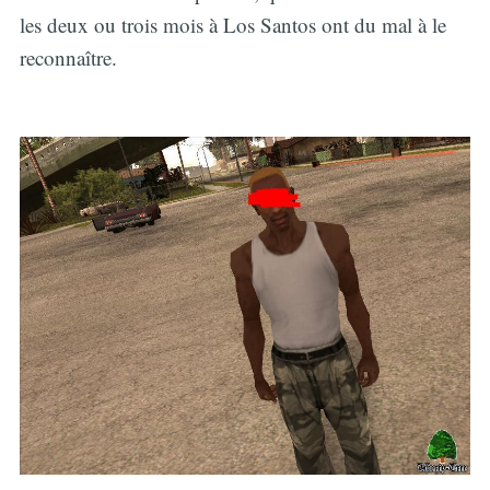
les deux ou trois mois à Los Santos ont du mal à le
reconnaître.