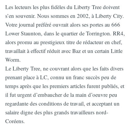
Les lecteurs les plus fidèles du Liberty Tree doivent
s’en souvenir. Nous sommes en 2002, à Liberty City.
Votre journal préféré ouvrait alors ses portes au 666
Lower Staunton, dans le quartier de Torrington. RR4,
alors promu au prestigieux titre de rédacteur en chef,
travaillait à effectif réduit avec Baz et un certain Little
Worm.
Le Liberty Tree, ne couvrant alors que les faits divers
prenant place à LC, connu un franc succès peu de
temps après que les premiers articles furent publiés, et
il fut urgent d’embaucher de la main d’oeuvre peu
regardante des conditions de travail, et acceptant un
salaire digne des plus grands travailleurs nord-
Coréens.