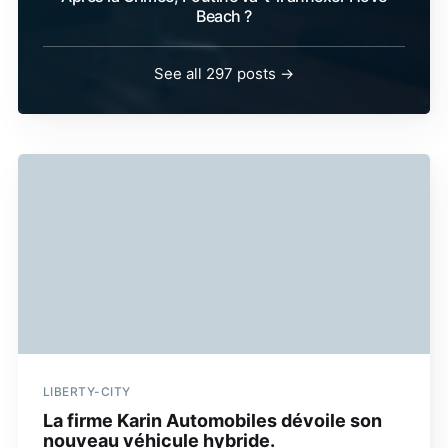
Beach ?
See all 297 posts →
LIBERTY-CITY
La firme Karin Automobiles dévoile son
nouveau véhicule hybride.