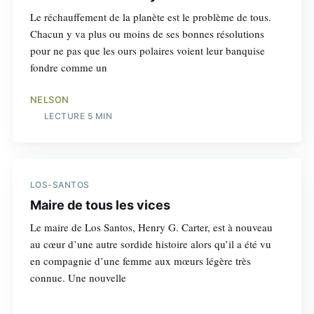
Le réchauffement de la planète est le problème de tous.
Chacun y va plus ou moins de ses bonnes résolutions
pour ne pas que les ours polaires voient leur banquise
fondre comme un
NELSON
LECTURE 5 MIN
LOS-SANTOS
Maire de tous les vices
Le maire de Los Santos, Henry G. Carter, est à nouveau
au cœur d’une autre sordide histoire alors qu’il a été vu
en compagnie d’une femme aux mœurs légère très
connue. Une nouvelle