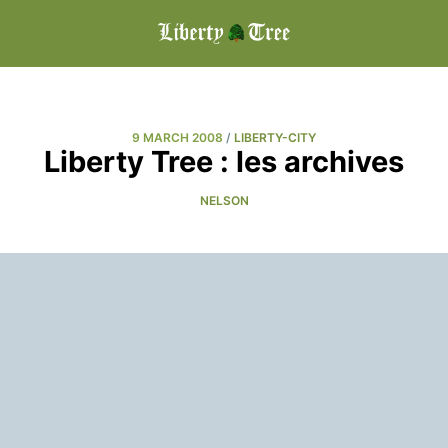
9 MARCH 2008
/
LIBERTY-CITY
Liberty Tree : les archives
NELSON