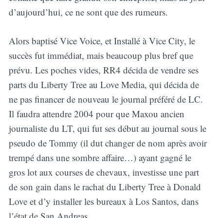
d’aujourd’hui, ce ne sont que des rumeurs.
Alors baptisé Vice Voice, et Installé à Vice City, le
succès fut immédiat, mais beaucoup plus bref que
prévu. Les poches vides, RR4 décida de vendre ses
parts du Liberty Tree au Love Media, qui décida de
ne pas financer de nouveau le journal préféré de LC.
Il faudra attendre 2004 pour que Maxou ancien
journaliste du LT, qui fut ses début au journal sous le
pseudo de Tommy (il dut changer de nom après avoir
trempé dans une sombre affaire…) ayant gagné le
gros lot aux courses de chevaux, investisse une part
de son gain dans le rachat du Liberty Tree à Donald
Love et d’y installer les bureaux à Los Santos, dans
l’état de San Andreas.