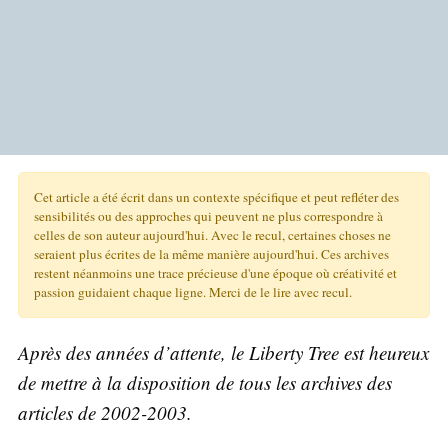
Cet article a été écrit dans un contexte spécifique et peut refléter des
sensibilités ou des approches qui peuvent ne plus correspondre à
celles de son auteur aujourd'hui. Avec le recul, certaines choses ne
seraient plus écrites de la même manière aujourd'hui. Ces archives
restent néanmoins une trace précieuse d'une époque où créativité et
passion guidaient chaque ligne. Merci de le lire avec recul.
Après des années d’attente, le Liberty Tree est heureux
de mettre à la disposition de tous les archives des
articles de 2002-2003.