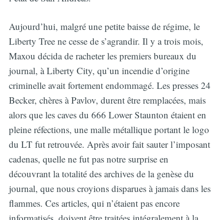
Aujourd’hui, malgré une petite baisse de régime, le
Liberty Tree ne cesse de s’agrandir. Il y a trois mois,
Maxou décida de racheter les premiers bureaux du
journal, à Liberty City, qu’un incendie d’origine
criminelle avait fortement endommagé. Les presses 24
Becker, chères à Pavlov, durent être remplacées, mais
alors que les caves du 666 Lower Staunton étaient en
pleine réfections, une malle métallique portant le logo
du LT fut retrouvée. Après avoir fait sauter l’imposant
cadenas, quelle ne fut pas notre surprise en
découvrant la totalité des archives de la genèse du
journal, que nous croyions disparues à jamais dans les
flammes. Ces articles, qui n’étaient pas encore
informatisés, doivent être traitées intégralement à la