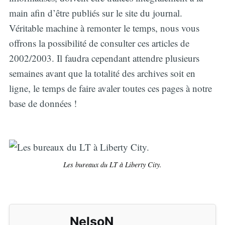
main afin d’être publiés sur le site du journal.
Véritable machine à remonter le temps, nous vous
offrons la possibilité de consulter ces articles de
2002/2003. Il faudra cependant attendre plusieurs
semaines avant que la totalité des archives soit en
ligne, le temps de faire avaler toutes ces pages à notre
base de données !
Les bureaux du LT à Liberty City.
NelsoN