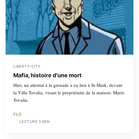
LIBERTY-CITY
Mafia, histoire d'une mort
Hier, un attentat à la grenade a eu lieu à St-Mark, devant
la Villa Tovalia, visant le propriétaire de la maison: Mario
Tovalia.
FLO
LECTURE 5 MIN