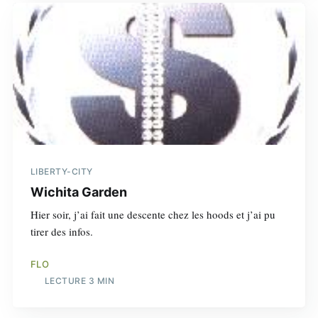
LIBERTY-CITY
Wichita Garden
Hier soir, j’ai fait une descente chez les hoods et j’ai pu
tirer des infos.
FLO
LECTURE 3 MIN