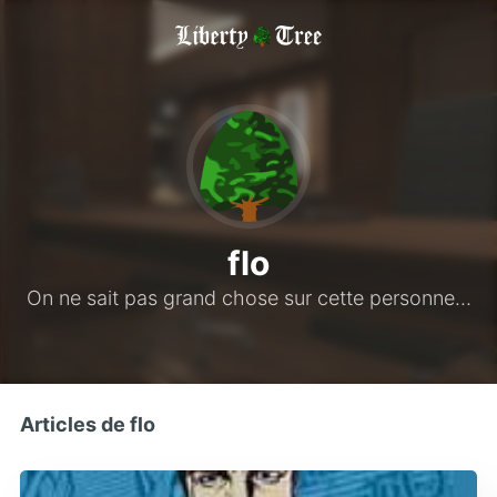
flo
On ne sait pas grand chose sur cette personne…
Articles de flo