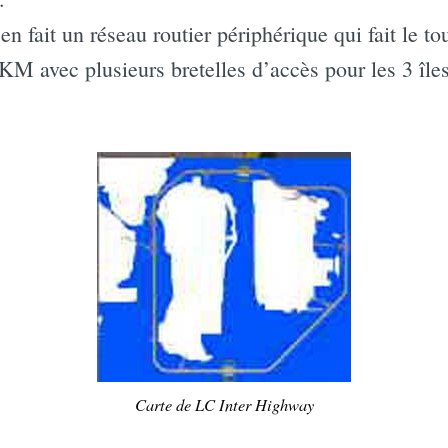
n fait un réseau routier périphérique qui fait le to
KM avec plusieurs bretelles d’accès pour les 3 îles
Carte de LC Inter Highway