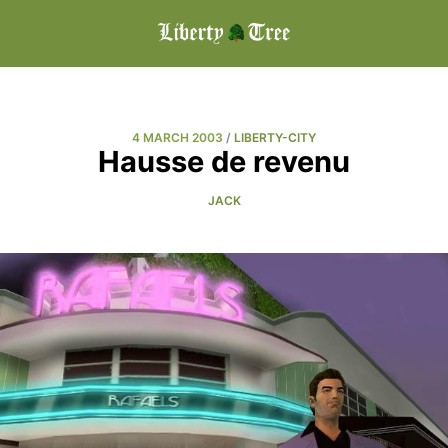
4 MARCH 2003
/
LIBERTY-CITY
Hausse de revenu
JACK