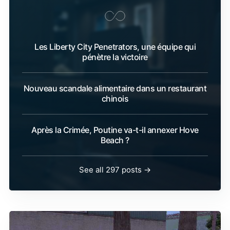
Les Liberty City Penetrators, une équipe qui
pénètre la victoire
Nouveau scandale alimentaire dans un restaurant
chinois
Après la Crimée, Poutine va-t-il annexer Hove
Beach ?
See all 297 posts →