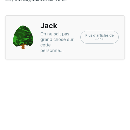
Jack
On ne sait pas
Plus d'articles de
grand chose sur
Jack
cette
personne…