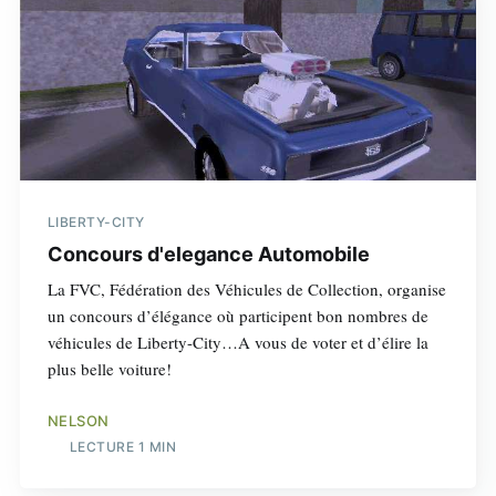
LIBERTY-CITY
Concours d'elegance Automobile
La FVC, Fédération des Véhicules de Collection, organise
un concours d’élégance où participent bon nombres de
véhicules de Liberty-City…A vous de voter et d’élire la
plus belle voiture!
NELSON
LECTURE 1 MIN