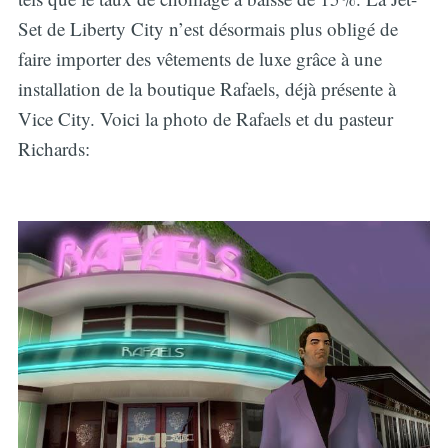
Set de Liberty City n’est désormais plus obligé de
faire importer des vêtements de luxe grâce à une
installation de la boutique Rafaels, déjà présente à
Vice City. Voici la photo de Rafaels et du pasteur
Richards: