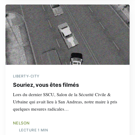
LIBERTY-CITY
Souriez, vous êtes filmés
Lors du dernier SSCU, Salon de la Sécurité Civile &
Urbaine qui avait lieu à San Andreas, notre maire à pris
quelques mesures radicales…
NELSON
LECTURE 1 MIN