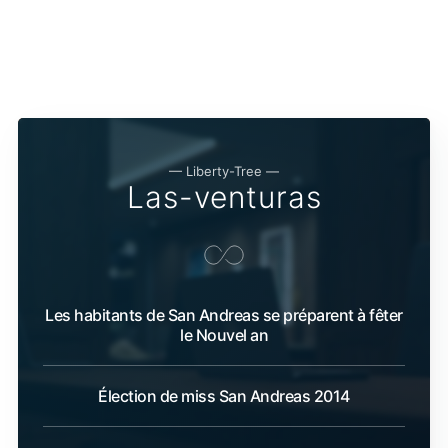
— Liberty-Tree —
Las-venturas
Les habitants de San Andreas se préparent à fêter
le Nouvel an
Élection de miss San Andreas 2014