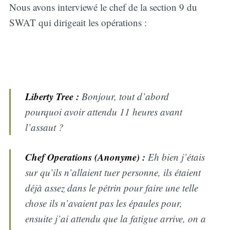
Nous avons interviewé le chef de la section 9 du
SWAT qui dirigeait les opérations :
Liberty Tree :
Bonjour, tout d’abord
pourquoi avoir attendu 11 heures avant
l’assaut ?
Chef Operations
(Anonyme)
:
Eh bien j’étais
sur qu’ils n’allaient tuer personne, ils étaient
déjà assez dans le pétrin pour faire une telle
chose ils n’avaient pas les épaules pour,
ensuite j’ai attendu que la fatigue arrive, on a