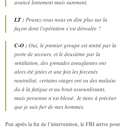
avancé lentement mais surement.
LT :
Pouvez-vous nous en dire plus sur la
façon dont l’opération s’est déroulée ?
C-O :
Oui, le premier groupe est rentré par la
porte de secours, et le deuxième par la
ventilation, des grenades aveuglantes ont
alors été jetées et une fois les forcenés
neutralisé, certains otages ont eu des malaise
du à la fatigue et au bruit assourdissant,
mais personne n’est blessé. Je tiens à préciser
que je suis fier de mes hommes.
Peu après la fin de l’intervention, le FBI arrive pour