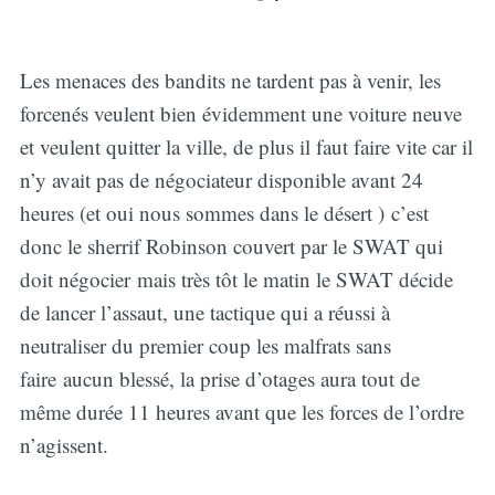
Les menaces des bandits ne tardent pas à venir, les
forcenés veulent bien évidemment une voiture neuve
et veulent quitter la ville, de plus il faut faire vite car il
n’y avait pas de négociateur disponible avant 24
heures (et oui nous sommes dans le désert ) c’est
donc le sherrif Robinson couvert par le SWAT qui
doit négocier mais très tôt le matin le SWAT décide
de lancer l’assaut, une tactique qui a réussi à
neutraliser du premier coup les malfrats sans
faire aucun blessé, la prise d’otages aura tout de
même durée 11 heures avant que les forces de l’ordre
n’agissent.