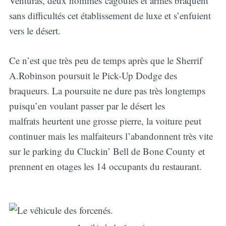
Venturas, deux hommes cagoulés et armés braquent
sans difficultés cet établissement de luxe et s’enfuient
vers le désert.
Ce n’est que très peu de temps après que le Sherrif
A.Robinson poursuit le Pick-Up Dodge des
braqueurs. La poursuite ne dure pas très longtemps
puisqu’en voulant passer par le désert les
malfrats heurtent une grosse pierre, la voiture peut
continuer mais les malfaiteurs l’abandonnent très vite
sur le parking du Cluckin’ Bell de Bone County et
prennent en otages les 14 occupants du restaurant.