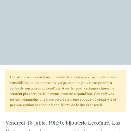
Cet article a été écrit dans un contexte spécifique et peut refléter des
sensibilités ou des approches qui peuvent ne plus correspondre à
celles de son auteur aujourd'hui. Avec le recul, certaines choses ne
seraient plus écrites de la même manière aujourd'hui. Ces archives
restent néanmoins une trace précieuse d'une époque où créativité et
passion guidaient chaque ligne. Merci de le lire avec recul.
Vendredi 18 juillet 19h30, bijouterie Lecoîntre, Las