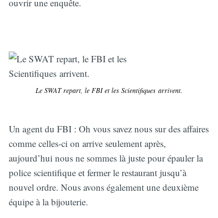
ouvrir une enquête.
Le SWAT repart, le FBI et les Scientifiques arrivent.
Un agent du FBI : Oh vous savez nous sur des affaires
comme celles-ci on arrive seulement après,
aujourd’hui nous ne sommes là juste pour épauler la
police scientifique et fermer le restaurant jusqu’à
nouvel ordre. Nous avons également une deuxième
équipe à la bijouterie.