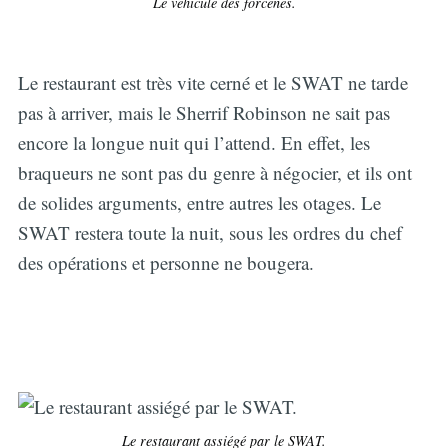
Le véhicule des forcenés.
Le restaurant est très vite cerné et le SWAT ne tarde
pas à arriver, mais le Sherrif Robinson ne sait pas
encore la longue nuit qui l’attend. En effet, les
braqueurs ne sont pas du genre à négocier, et ils ont
de solides arguments, entre autres les otages. Le
SWAT restera toute la nuit, sous les ordres du chef
des opérations et personne ne bougera.
Le restaurant assiégé par le SWAT.