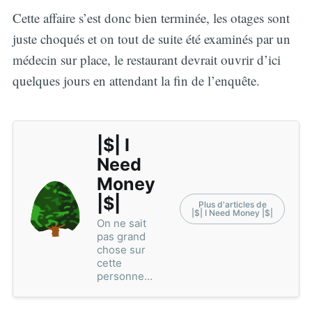
Cette affaire s’est donc bien terminée, les otages sont
juste choqués et on tout de suite été examinés par un
médecin sur place, le restaurant devrait ouvrir d’ici
quelques jours en attendant la fin de l’enquête.
|$| I
Need
Money
|$|
Plus d'articles de
|$| I Need Money |$|
On ne sait
pas grand
chose sur
cette
personne…