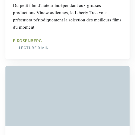
Du petit film d’auteur indépendant aux grosses
productions Vinewoodiennes, le Liberty Tree vous
présentera périodiquement la sélection des meilleurs films
du moment.
F.ROSENBERG
LECTURE 9 MIN