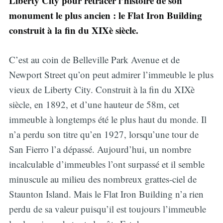
Liberty City pour retracer l’histoire de son
monument le plus ancien : le Flat Iron Building
construit à la fin du XIXè siècle.
C’est au coin de Belleville Park Avenue et de
Newport Street qu’on peut admirer l’immeuble le plus
vieux de Liberty City. Construit à la fin du XIXè
siècle, en 1892, et d’une hauteur de 58m, cet
immeuble à longtemps été le plus haut du monde. Il
n’a perdu son titre qu’en 1927, lorsqu’une tour de
San Fierro l’a dépassé. Aujourd’hui, un nombre
incalculable d’immeubles l’ont surpassé et il semble
minuscule au milieu des nombreux grattes-ciel de
Staunton Island. Mais le Flat Iron Building n’a rien
perdu de sa valeur puisqu’il est toujours l’immeuble