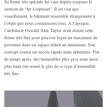
Sa forme très spéciale lui vaut depuis toujours le
surnom de “fer à repasser”. Il est vrai que
visuellement, le bâtiment ressemble étrangement à
l’objet que nous connaissons tous. A l’époque,
l’architecte Oswald-Alex Taylor avait donné cette
forme très fine pour pouvoir loger un maximum de
personne dans un espace réduit au minimum. Son
concept connu un succès rapide mais éphémère. Peu
de temps après, des immeubles plus gros mais aussi
plus haut ont sonné le glas de ce type d’immeuble
très fins.