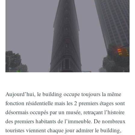
Aujourd’hui, le building occupe toujours la même
fonction résidentielle mais les 2 premiers étages sont
désormais occupés par un musée, retraçant l’histoire
des premiers habitants de l’immeuble. De nombreux
touristes viennent chaque jour admirer le building,