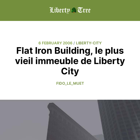
6 FEBRUARY 2006
/
LIBERTY-CITY
Flat Iron Building, le plus
vieil immeuble de Liberty
City
FIDO_LE_MUET