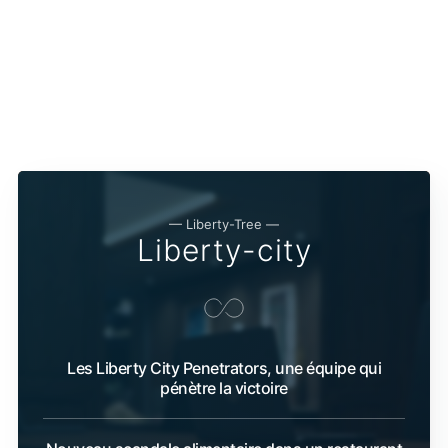
— Liberty-Tree —
Liberty-city
Les Liberty City Penetrators, une équipe qui
pénètre la victoire