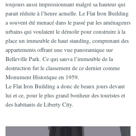
toujours aussi impressionnant malgré sa hauteur qui
parait réduite à l’heure actuelle. Le Flat Iron Building
a souvent été menacé dans le passé par les aménageurs
urbains qui voulaient le démolir pour construire à la
place un immeuble de haut standing, comprenant des
appartements offrant une vue panoramique sur
Belleville Park. Ce qui sauva l’immeuble de la
destruction fut le classement de ce dernier comme
Monument Historique en 1959.
Le Flat Iron Building a donc de beaux jours devant
lui et ce, pour le plus grand bonheur des touristes et
des habitants de Liberty City.