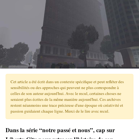
Cet article a été écrit dans un contexte spécifique et peut refléter des
sensibilités ou des approches qui peuvent ne plus correspondre à
celles de son auteur aujourd'hui. Avec le recul, certaines choses ne
seraient plus écrites de la même manière aujourd'hui. Ces archives
restent néanmoins une trace précieuse d'une époque où créativité et
passion guidaient chaque ligne. Merci de le lire avec recul.
Dans la série “notre passé et nous”, cap sur