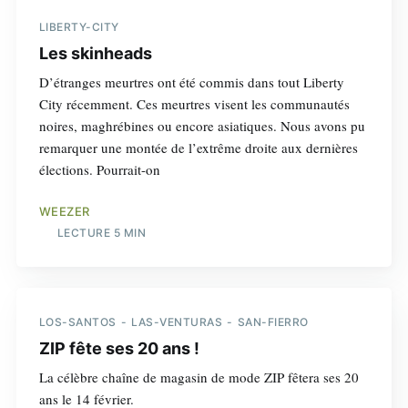
LIBERTY-CITY
Les skinheads
D’étranges meurtres ont été commis dans tout Liberty
City récemment. Ces meurtres visent les communautés
noires, maghrébines ou encore asiatiques. Nous avons pu
remarquer une montée de l’extrême droite aux dernières
élections. Pourrait-on
WEEZER
LECTURE 5 MIN
LOS-SANTOS
LAS-VENTURAS
SAN-FIERRO
ZIP fête ses 20 ans !
La célèbre chaîne de magasin de mode ZIP fêtera ses 20
ans le 14 février.