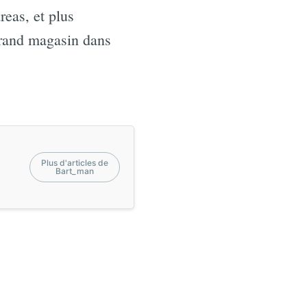
reas, et plus
grand magasin dans
Plus d'articles de
Bart_man