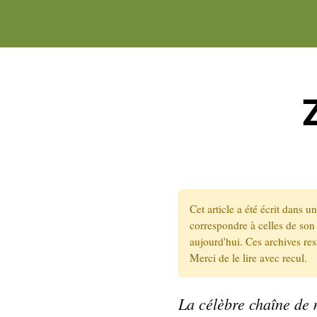
Cet article a été écrit dans 
correspondre à celles de son 
aujourd'hui. Ces archives re
Merci de le lire avec recul.
La célèbre chaîne de 