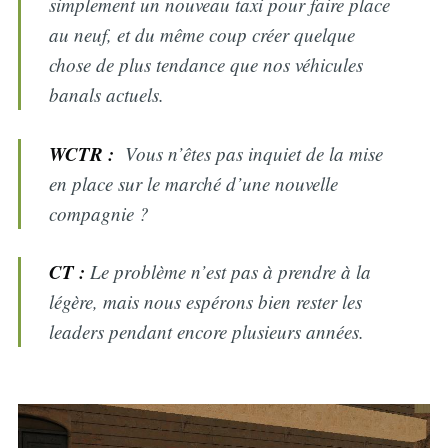
simplement un nouveau taxi pour faire place
au neuf, et du même coup créer quelque
chose de plus tendance que nos véhicules
banals actuels.
WCTR :
Vous n’êtes pas inquiet de la mise
en place sur le marché d’une nouvelle
compagnie ?
CT :
Le problème n’est pas à prendre à la
légère, mais nous espérons bien rester les
leaders pendant encore plusieurs années.