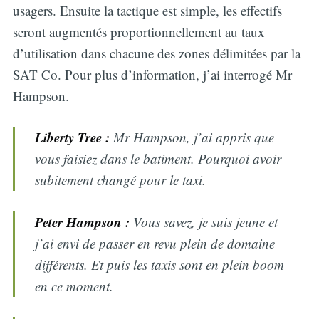
usagers. Ensuite la tactique est simple, les effectifs
seront augmentés proportionnellement au taux
d’utilisation dans chacune des zones délimitées par la
SAT Co. Pour plus d’information, j’ai interrogé Mr
Hampson.
Liberty Tree :
Mr Hampson, j’ai appris que
vous faisiez dans le batiment. Pourquoi avoir
subitement changé pour le taxi.
Peter Hampson :
Vous savez, je suis jeune et
j’ai envi de passer en revu plein de domaine
différents. Et puis les taxis sont en plein boom
en ce moment.