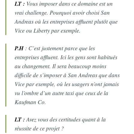
LT :
Vous imposer dans ce domaine est un
vrai challenge. Pourquoi avoir choisi San
Andreas où les entreprises affluent plutôt que
Vice ou Liberty par exemple.
P.H
: C’est justement parce que les
entreprises affluent. Ici les gens sont habitués
au changement. Il sera beaucoup moins
difficile de s’imposer à San Andreas que dans
Vice par exemple, où les usagers n’ont jamais
vu l’ombre d’un autre taxi que ceux de la
Kaufman Co.
LT :
Avez vous des certitudes quant à la
réussite de ce projet ?