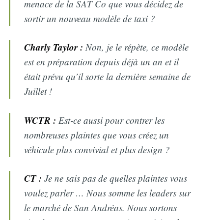
menace de la SAT Co que vous décidez de
sortir un nouveau modèle de taxi ?
Charly Taylor :
Non, je le répète, ce modèle
est en préparation depuis déjà un an et il
était prévu qu’il sorte la dernière semaine de
Juillet !
WCTR :
Est-ce aussi pour contrer les
nombreuses plaintes que vous créez un
véhicule plus convivial et plus design ?
CT :
Je ne sais pas de quelles plaintes vous
voulez parler … Nous somme les leaders sur
le marché de San Andréas. Nous sortons