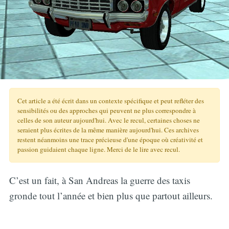
Cet article a été écrit dans un contexte spécifique et peut refléter des
sensibilités ou des approches qui peuvent ne plus correspondre à
celles de son auteur aujourd'hui. Avec le recul, certaines choses ne
seraient plus écrites de la même manière aujourd'hui. Ces archives
restent néanmoins une trace précieuse d'une époque où créativité et
passion guidaient chaque ligne. Merci de le lire avec recul.
C’est un fait, à San Andreas la guerre des taxis
gronde tout l’année et bien plus que partout ailleurs.