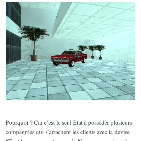
Pourquoi ? Car c’est le seul Etat à posséder plusieurs
compagnies qui s’arrachent les clients avec la devise