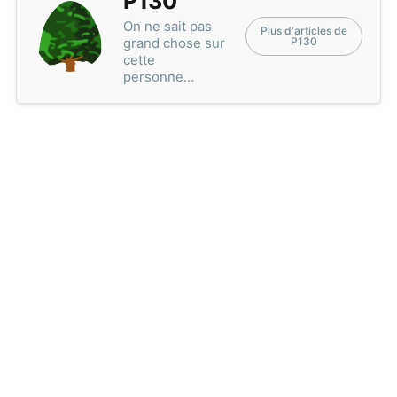
P130
On ne sait pas
Plus d'articles de
grand chose sur
P130
cette
personne…