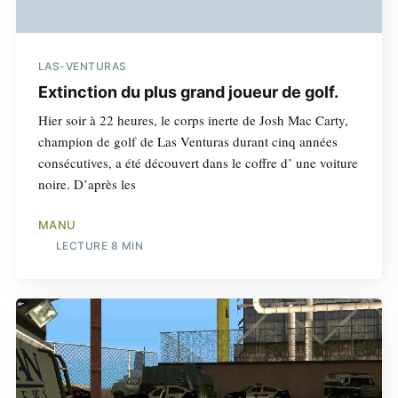
LAS-VENTURAS
Extinction du plus grand joueur de golf.
Hier soir à 22 heures, le corps inerte de Josh Mac Carty,
champion de golf de Las Venturas durant cinq années
consécutives, a été découvert dans le coffre d’ une voiture
noire. D’après les
MANU
LECTURE 8 MIN