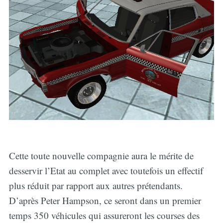
Cette toute nouvelle compagnie aura le mérite de
desservir l’Etat au complet avec toutefois un effectif
plus réduit par rapport aux autres prétendants.
D’après Peter Hampson, ce seront dans un premier
temps 350 véhicules qui assureront les courses des