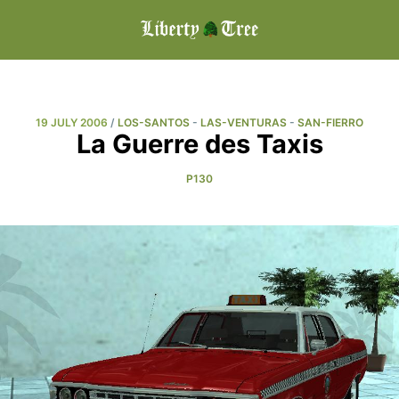
19 JULY 2006
/
LOS-SANTOS
-
LAS-VENTURAS
-
SAN-FIERRO
La Guerre des Taxis
P130