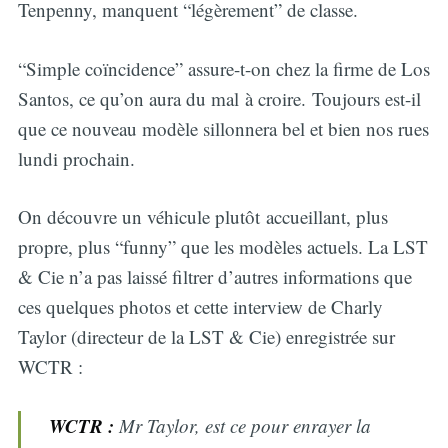
Tenpenny, manquent “légèrement” de classe.
“Simple coïncidence” assure-t-on chez la firme de Los
Santos, ce qu’on aura du mal à croire. Toujours est-il
que ce nouveau modèle sillonnera bel et bien nos rues
lundi prochain.
On découvre un véhicule plutôt accueillant, plus
propre, plus “funny” que les modèles actuels. La LST
& Cie n’a pas laissé filtrer d’autres informations que
ces quelques photos et cette interview de Charly
Taylor (directeur de la LST & Cie) enregistrée sur
WCTR :
WCTR :
Mr Taylor, est ce pour enrayer la