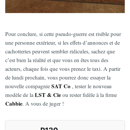
Pour conclure, si cette pseudo-guerre est risible pour
une personne extérieur, si les effets d’annonces et de
cachotteries peuvent sembler ridicules, sachez que
c’est bien la réalité et que vous en êtes tous des
acteurs, chaque fois que vous prenez le taxi. A partir
de lundi prochain, vous pourrez donc essayer la
SAT Co
nouvelle compagnie
, tester le nouveau
LST & Cie
modèle de la
ou rester fidèle à la firme
Cabbie
. A vous de juger !