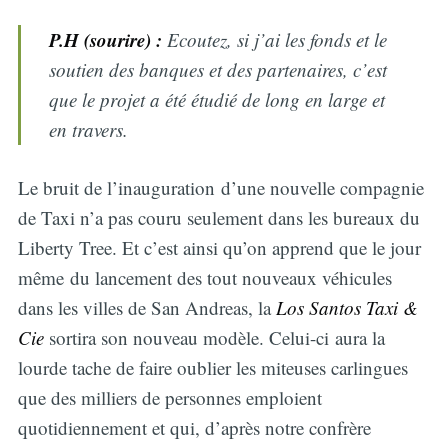
P.H
(sourire)
:
Ecoutez, si j’ai les fonds et le
soutien des banques et des partenaires, c’est
que le projet a été étudié de long en large et
en travers.
Le bruit de l’inauguration d’une nouvelle compagnie
de Taxi n’a pas couru seulement dans les bureaux du
Liberty Tree. Et c’est ainsi qu’on apprend que le jour
même du lancement des tout nouveaux véhicules
dans les villes de San Andreas, la
Los Santos Taxi &
Cie
sortira son nouveau modèle. Celui-ci aura la
lourde tache de faire oublier les miteuses carlingues
que des milliers de personnes emploient
quotidiennement et qui, d’après notre confrère