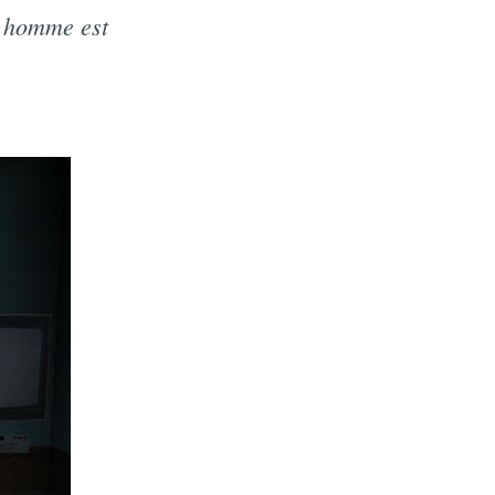
e homme est