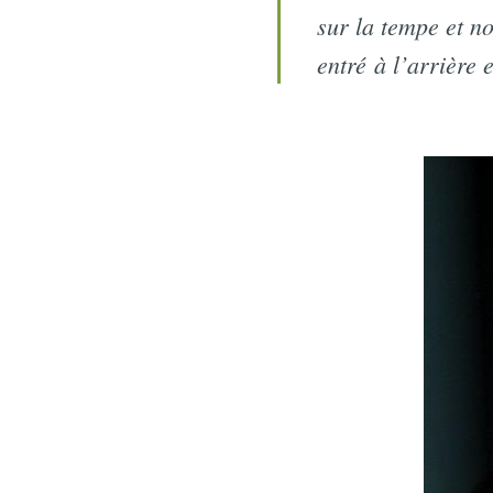
sur la tempe et 
entré à l’arrière