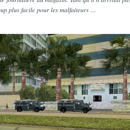
oup plus facile pour les malfaiteurs …