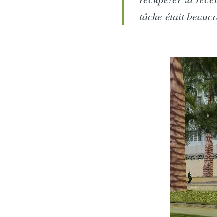
tâche était beauc