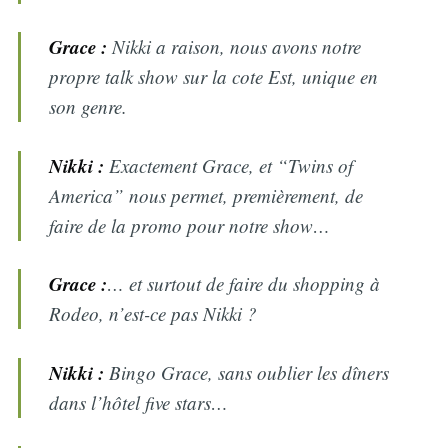
Grace :
Nikki a raison, nous avons notre
propre talk show sur la cote Est, unique en
son genre.
Nikki :
Exactement Grace, et “Twins of
America” nous permet, premièrement, de
faire de la promo pour notre show…
Grace :
… et surtout de faire du shopping à
Rodeo, n’est-ce pas Nikki ?
Nikki :
Bingo Grace, sans oublier les dîners
dans l’hôtel five stars…