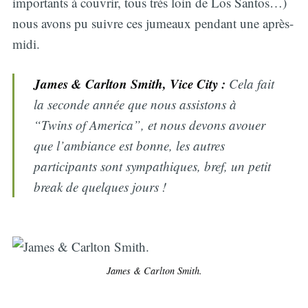
importants à couvrir, tous très loin de Los Santos…)
nous avons pu suivre ces jumeaux pendant une après-
midi.
James & Carlton Smith, Vice City :
Cela fait
la seconde année que nous assistons à
“Twins of America”, et nous devons avouer
que l’ambiance est bonne, les autres
participants sont sympathiques, bref, un petit
break de quelques jours !
James & Carlton Smith.