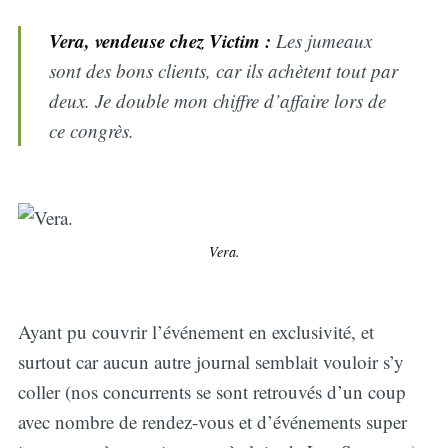
Vera, vendeuse chez Victim :
Les jumeaux
sont des bons clients, car ils achètent tout par
deux. Je double mon chiffre d’affaire lors de
ce congrès.
Vera.
Ayant pu couvrir l’événement en exclusivité, et
surtout car aucun autre journal semblait vouloir s’y
coller (nos concurrents se sont retrouvés d’un coup
avec nombre de rendez-vous et d’événements super