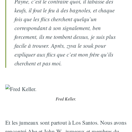
Payne, c’est le contraire quoi, il tabasse des
keufs, il fout le feu à des bagnoles, et chaque
fois que les flics cherchent quelqu’un
correspondant à son signalement, ben
forcement, ils me tombent dessus, je suis plus
facile à trouver. Après, zyva le souk pour
expliquer aux flics que c’est mon frère qu’ils
cherchent et pas moi.
Fred Keller.
Et les jumeaux sont partout à Los Santos. Nous avons
rencontré Abe et John W., jumeaux et membres du