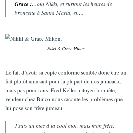
Grace :
…oui Nikki, et surtout les heures de
bronzette à Santa Maria, et….
Nikki & Grace Milton.
Le fait d’avoir sa copie conforme semble donc être un
fait plutôt amusant pour la plupart de nos jumeaux,
mais pas pour tous. Fred Keller, citoyen honnête,
vendeur chez Binco nous raconte les problèmes que
lui pose son frère jumeau.
J’suis un mec à la cool moi, mais mon frère,