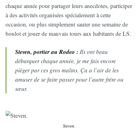
chaque année pour partager leurs anecdotes, participer
à des activités organisées spécialement à cette
occasion, ou plus simplement sauter une semaine de
boulot et jouer de mauvais tours aux habitants de LS.
Steven, portier au Rodeo :
Ils ont beau
débarquer chaque année, je me fais encore
piéger par ces gros malins. Ça a l’air de les
amuser de se faire passer pour l’autre frère ou
sœur.
Steven.