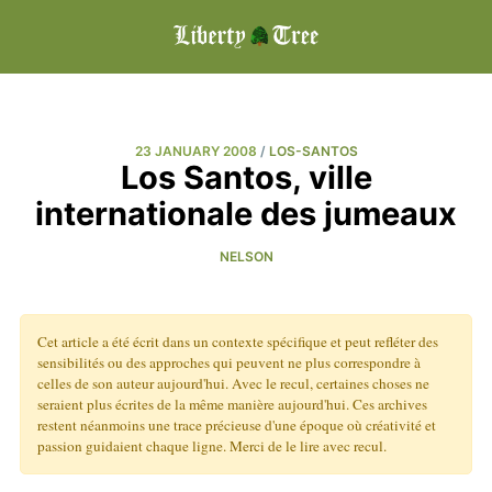
23 JANUARY 2008
/
LOS-SANTOS
Los Santos, ville
internationale des jumeaux
NELSON
Cet article a été écrit dans un contexte spécifique et peut refléter des
sensibilités ou des approches qui peuvent ne plus correspondre à
celles de son auteur aujourd'hui. Avec le recul, certaines choses ne
seraient plus écrites de la même manière aujourd'hui. Ces archives
restent néanmoins une trace précieuse d'une époque où créativité et
passion guidaient chaque ligne. Merci de le lire avec recul.