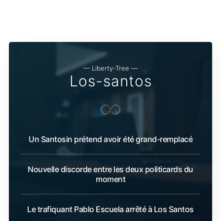
— Liberty-Tree —
Los-santos
Un Santosin prétend avoir été grand-remplacé
Nouvelle discorde entre les deux politicards du
moment
Le trafiquant Pablo Escuela arrêté à Los Santos