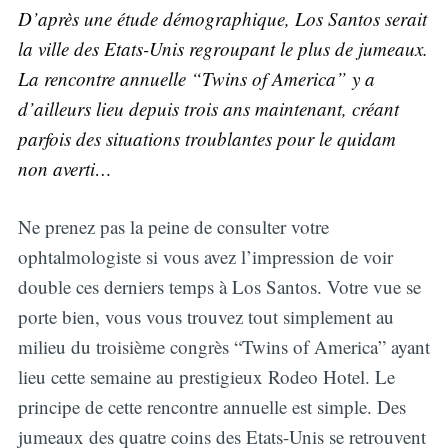
D’après une étude démographique, Los Santos serait
la ville des Etats-Unis regroupant le plus de jumeaux.
La rencontre annuelle “Twins of America” y a
d’ailleurs lieu depuis trois ans maintenant, créant
parfois des situations troublantes pour le quidam
non averti…
Ne prenez pas la peine de consulter votre
ophtalmologiste si vous avez l’impression de voir
double ces derniers temps à Los Santos. Votre vue se
porte bien, vous vous trouvez tout simplement au
milieu du troisième congrès “Twins of America” ayant
lieu cette semaine au prestigieux Rodeo Hotel. Le
principe de cette rencontre annuelle est simple. Des
jumeaux des quatre coins des Etats-Unis se retrouvent