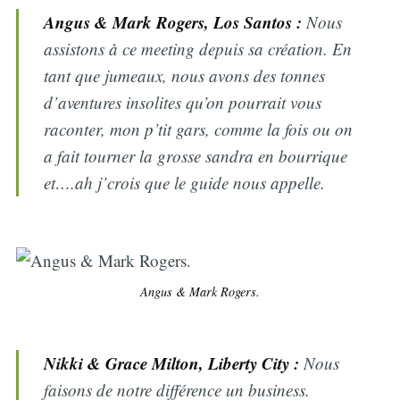
Angus & Mark Rogers, Los Santos :
Nous
assistons à ce meeting depuis sa création. En
tant que jumeaux, nous avons des tonnes
d’aventures insolites qu’on pourrait vous
raconter, mon p’tit gars, comme la fois ou on
a fait tourner la grosse sandra en bourrique
et….ah j’crois que le guide nous appelle.
Angus & Mark Rogers.
Nikki & Grace Milton, Liberty City :
Nous
faisons de notre différence un business.