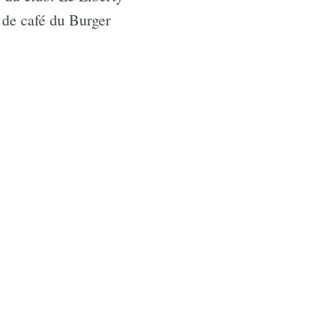
 de café du Burger