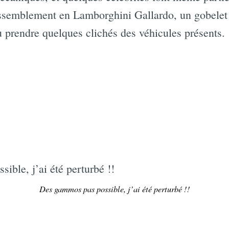
rassemblement en Lamborghini Gallardo, un gobelet
u prendre quelques clichés des véhicules présents.
Des gammos pas possible, j’ai été perturbé !!