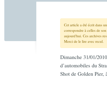
Cet article a été écrit dans 
correspondre à celles de son 
aujourd'hui. Ces archives re
Merci de le lire avec recul.
Dimanche 31/01/2010
d’automobiles du Stra
Shot de Golden Pier, 