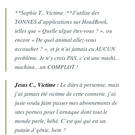
**Sophie T., Victime :**J’utilise des
TONNES d’applications sur HeadBook,
telles que « Quelle algue êtes-vous ? », ou
encore « De quel animal allez-vous
accoucher ? », et je n’ai jamais eu AUCUN
problème. Je n’y crois PAS, c’est une machi…
machina…un COMPLOT !
Jesus C., Victime :
Le dites à personne, mais
j’ai jamais été victime de cette connerie, j’ai
juste voulu faire passer mes abonnements de
sites pornos pour l’arnaque dont tout le
monde parle, héhé. C’est qui qui est un
putain d’génie, hein ?