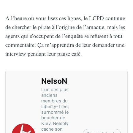
A l’heure où vous lisez ces lignes, le LCPD continue
de chercher le pirate à l’origine de l’arnaque, mais les
agents qui s’occupent de l’enquête se refusent à tout
commentaire. Ça m’apprendra de leur demander une
interview pendant leur pause café.
NelsoN
L'un des plus
anciens
membres du
Liberty-Tree,
surnommé le
boucher de
Kiev, NelsoN
cache son