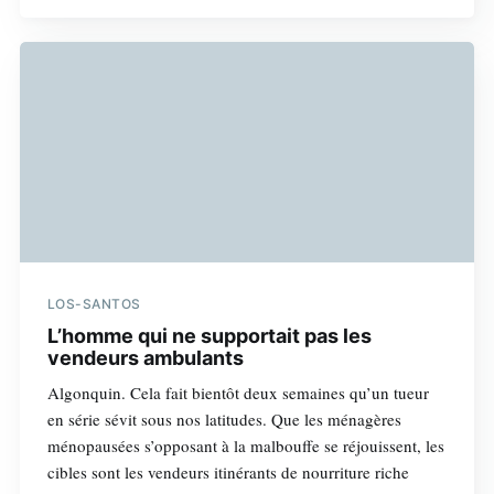
LOS-SANTOS
L’homme qui ne supportait pas les
vendeurs ambulants
Algonquin. Cela fait bientôt deux semaines qu’un tueur
en série sévit sous nos latitudes. Que les ménagères
ménopausées s’opposant à la malbouffe se réjouissent, les
cibles sont les vendeurs itinérants de nourriture riche