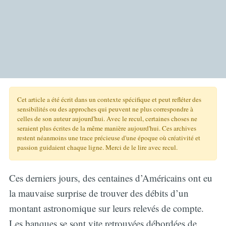
Cet article a été écrit dans un contexte spécifique et peut refléter des
sensibilités ou des approches qui peuvent ne plus correspondre à
celles de son auteur aujourd'hui. Avec le recul, certaines choses ne
seraient plus écrites de la même manière aujourd'hui. Ces archives
restent néanmoins une trace précieuse d'une époque où créativité et
passion guidaient chaque ligne. Merci de le lire avec recul.
Ces derniers jours, des centaines d’Américains ont eu
la mauvaise surprise de trouver des débits d’un
montant astronomique sur leurs relevés de compte.
Les banques se sont vite retrouvées débordées de