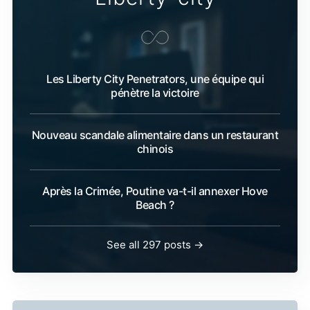
Les Liberty City Penetrators, une équipe qui
pénètre la victoire
Nouveau scandale alimentaire dans un restaurant
chinois
Après la Crimée, Poutine va-t-il annexer Hove
Beach ?
See all 297 posts →