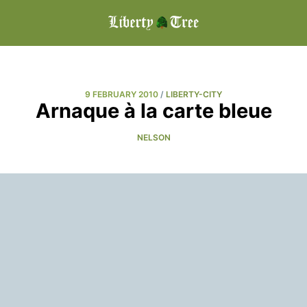
9 FEBRUARY 2010
/
LIBERTY-CITY
Arnaque à la carte bleue
NELSON