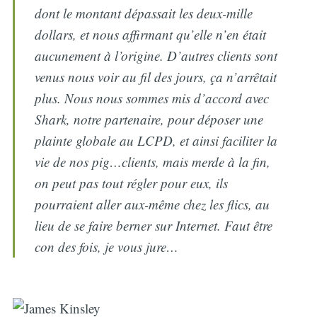
dont le montant dépassait les deux-mille
dollars, et nous affirmant qu’elle n’en était
aucunement à l’origine. D’autres clients sont
venus nous voir au fil des jours, ça n’arrêtait
plus. Nous nous sommes mis d’accord avec
Shark, notre partenaire, pour déposer une
plainte globale au LCPD, et ainsi faciliter la
vie de nos pig…clients, mais merde à la fin,
on peut pas tout régler pour eux, ils
pourraient aller aux-même chez les flics, au
lieu de se faire berner sur Internet. Faut être
con des fois, je vous jure…