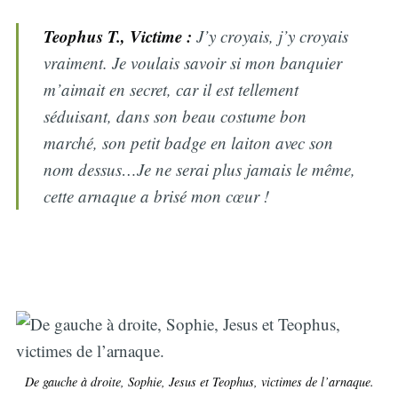
Teophus T., Victime :
J’y croyais, j’y croyais
vraiment. Je voulais savoir si mon banquier
m’aimait en secret, car il est tellement
séduisant, dans son beau costume bon
marché, son petit badge en laiton avec son
nom dessus…Je ne serai plus jamais le même,
cette arnaque a brisé mon cœur !
De gauche à droite, Sophie, Jesus et Teophus, victimes de l’arnaque.