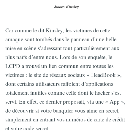
James Kinsley
Car comme le dit Kinsley, les victimes de cette
arnaque sont tombés dans le panneau d’une belle
mise en scène s’adressant tout particulièrement aux
plus naïfs d’entre nous. Lors de son enquête, le
LCPD a trouvé un lien commun entre toutes les
victimes : le site de réseaux sociaux « HeadBook »,
dont certains utilisateurs raffolent d’applications
totalement inutiles comme celle dont le hacker s’est
servi. En effet, ce dernier proposait, via une « App »,
de découvrir si votre banquier vous aime en secret,
simplement en entrant vos numéros de carte de crédit
et votre code secret.