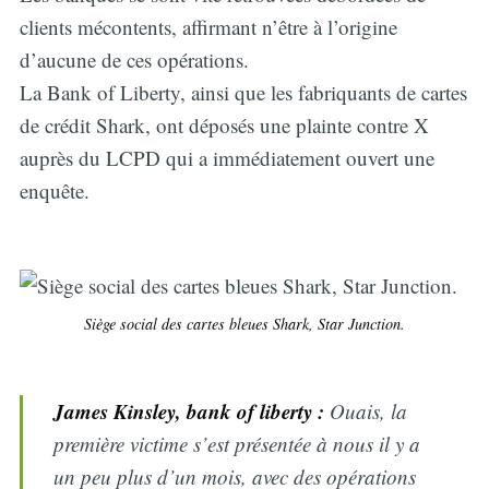
clients mécontents, affirmant n’être à l’origine
d’aucune de ces opérations.
La Bank of Liberty, ainsi que les fabriquants de cartes
de crédit Shark, ont déposés une plainte contre X
auprès du LCPD qui a immédiatement ouvert une
enquête.
Siège social des cartes bleues Shark, Star Junction.
James Kinsley, bank of liberty :
Ouais, la
première victime s’est présentée à nous il y a
un peu plus d’un mois, avec des opérations