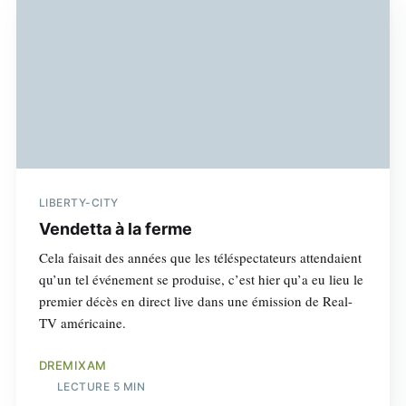
LIBERTY-CITY
Vendetta à la ferme
Cela faisait des années que les téléspectateurs attendaient
qu’un tel événement se produise, c’est hier qu’a eu lieu le
premier décès en direct live dans une émission de Real-
TV américaine.
DREMIXAM
LECTURE 5 MIN