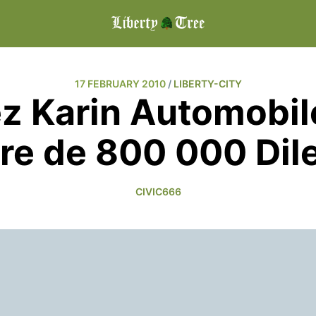
17 FEBRUARY 2010
/
LIBERTY-CITY
z Karin Automobil
re de 800 000 Dile
CIVIC666