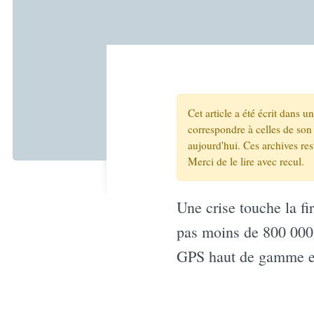
Cet article a été écrit dans 
correspondre à celles de son 
aujourd'hui. Ces archives re
Merci de le lire avec recul.
Une crise touche la f
pas moins de 800 000 
GPS haut de gamme exp