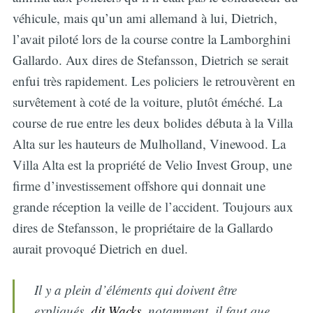
véhicule, mais qu’un ami allemand à lui, Dietrich,
l’avait piloté lors de la course contre la Lamborghini
Gallardo. Aux dires de Stefansson, Dietrich se serait
enfui très rapidement. Les policiers le retrouvèrent en
survêtement à coté de la voiture, plutôt éméché. La
course de rue entre les deux bolides débuta à la Villa
Alta sur les hauteurs de Mulholland, Vinewood. La
Villa Alta est la propriété de Velio Invest Group, une
firme d’investissement offshore qui donnait une
grande réception la veille de l’accident. Toujours aux
dires de Stefansson, le propriétaire de la Gallardo
aurait provoqué Dietrich en duel.
Il y a plein d’éléments qui doivent être
expliqués,
dit Wacks
, notamment, il faut que