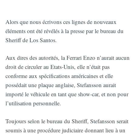
Alors que nous écrivons ces lignes de nouveaux
éléments ont été révélés à la presse par le bureau du
Sheriff de Los Santos.
Aux dires des autorités, la Ferrari Enzo n’aurait aucun
droit de circuler au Etats-Unis, elle n’était pas
conforme aux spécifications américaines et elle
possédait une plaque anglaise, Stefansson aurait
importé le véhicule en tant que show-car, et non pour
l’utilisation personnelle.
Toujours selon le bureau du Sheriff, Stefansson serait
soumis à une procédure judiciaire donnant lieu à un