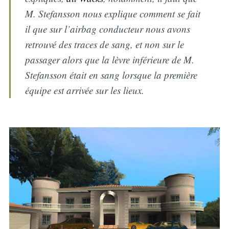
M. Stefansson nous explique comment se fait
il que sur l’airbag conducteur nous avons
retrouvé des traces de sang, et non sur le
passager alors que la lèvre inférieure de M.
Stefansson était en sang lorsque la première
équipe est arrivée sur les lieux.