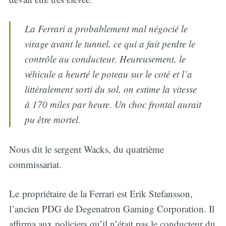
La Ferrari a probablement mal négocié le
virage avant le tunnel, ce qui a fait perdre le
contrôle au conducteur. Heureusement, le
véhicule a heurté le poteau sur le coté et l’a
littéralement sorti du sol, on estime la vitesse
à 170 miles par heure. Un choc frontal aurait
pu être mortel.
Nous dit le sergent Wacks, du quatrième
commissariat.
Le propriétaire de la Ferrari est Erik Stefansson,
l’ancien PDG de Degenatron Gaming Corporation. Il
affirma aux policiers qu’il n’était pas le conducteur du