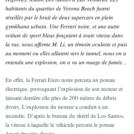
habitants du quartier de Verona Beach furent
réveillés par le bruit de deux supercars en plein
gymkhana urbain. Une Ferrari noire, et une autre
voiture de sport bleue fonçaient à toute vitesse dans
la rue, nous affirme M. Li, un témoin oculaire et puis
au moment ou elles allaient vers le tunnel, nous on a
entendu une explosion, on a vu un nuage de fumée…
En effet, la Ferrari Enzo noire percuta un poteau
électrique. provoquant l’explosion de son moteur et
laissant derrière elle plus de 200 mètres de débris
divers. L’explosion du moteur a conduit à un
incendie. D’après le bureau du shérif de Los Santos,
la vitesse à laquelle le véhicule percuta le poteau
devait être très élevée: