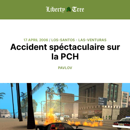
17 APRIL 2006
/
LOS-SANTOS
-
LAS-VENTURAS
Accident spéctaculaire sur
la PCH
PAVLOV