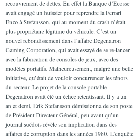
recouvrement de dettes. En effet la Banque d’Ecosse
avait engagé un huissier pour reprendre la Ferrari
Enzo à Stefansson, qui au moment du crash n’était
plus propriétaire légitime du véhicule. C’est un
nouvel rebondissement dans l’affaire Degenatron
Gaming Corporation, qui avait essayé de se re-lancer
avec la fabrication de consoles de jeux, avec des
modèles portatifs. Malheureusement, malgré une belle
initiative, qu’était de vouloir concurrencer les ténors
du secteur. Le projet de la console portable
Degenatron avait été un échec retentissant. Il y a un
an et demi, Erik Stefansson démissionna de son poste
de Président Directeur Général, peu avant qu’un
journal suédois révèle son implication dans des
affaires de corruption dans les années 1980. L’enquête