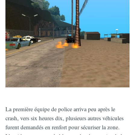
La première équipe de police arriva peu après le
crash, vers six heures dix, plusieurs autres véhicules
furent demandés en renfort pour sécuriser la zone.