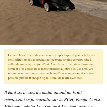
Cet article a été écrit dans un contexte spécifique et peut refléter des
sensibilités ou des approches qui peuvent ne plus correspondre à
celles de son auteur aujourd'hui. Avec le recul, certaines choses ne
seraient plus écrites de la même manière aujourd'hui. Ces archives
restent néanmoins une trace précieuse d'une époque où créativité et
passion guidaient chaque ligne. Merci de le lire avec recul.
Il était six heures du matin quand un bruit
retentissant se fit entendre sur la PCH, Pacific Coast
Highway, relaint Los Santos à Las Venturas. Les