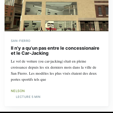
SAN-FIERRO
Il n'y a qu'un pas entre le concessionaire
et le Car-Jacking
Le vol de voiture (ou car-jacking) était en pleine
croissance depuis les six derniers mois dans la ville de
San Fierro. Les modèles les plus visés étaient des deux
portes sportifs tels que
NELSON
LECTURE 5 MIN