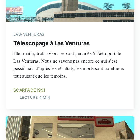
LAS-VENTURAS
Télescopage à Las Venturas
Hier matin, trois avions se sont percutés à l’aéroport de
Las Venturas. Nous ne savons pas encore ce qui s’est
passé mais d’après les résultats, les morts sont nombreux
tout autant que les témoins.
SCARFACE1991
LECTURE 4 MIN