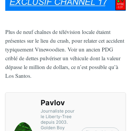
Plus de neuf chaînes de télévision locale étaient
présentes sur le lieu du crash, pour relater cet accident
typiquement Vinewoodien. Voir un ancien PDG
criblé de dettes pulvériser un véhicule dont la valeur
dépasse le million de dollars, ce n’est possible qu’à
Los Santos.
Pavlov
Journaliste pour
le Liberty-Tree
depuis 2003.
Golden Boy