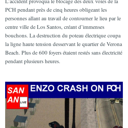
L’accident provoqua le blocage des deux voies de la
PCH pendant près de cinq heures obligeant les
personnes allant au travail de contourner le lieu par le
centre ville de Los Santos, créant d’immenses
bouchons. La destruction du poteau électrique coupa
la ligne haute tension desservant le quartier de Verona
Beach. Plus de 600 foyers étaient restés sans électricité
pendant plusieurs heures.