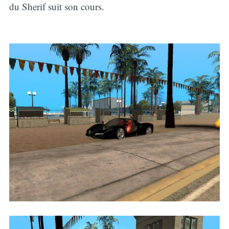
du Sherif suit son cours.