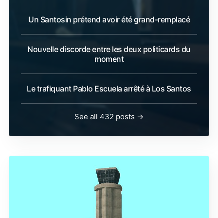
Un Santosin prétend avoir été grand-remplacé
Nouvelle discorde entre les deux politicards du
moment
Le trafiquant Pablo Escuela arrêté à Los Santos
See all 432 posts →