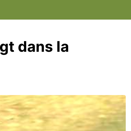
gt dans la