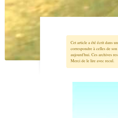
Cet article a été écrit dans 
correspondre à celles de son 
aujourd'hui. Ces archives re
Merci de le lire avec recul.