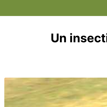
Un insect