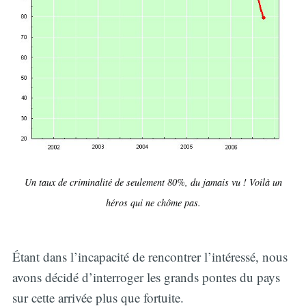
Un taux de criminalité de seulement 80%, du jamais vu ! Voilà un
héros qui ne chôme pas.
Étant dans l’incapacité de rencontrer l’intéressé, nous
avons décidé d’interroger les grands pontes du pays
sur cette arrivée plus que fortuite.