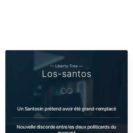
— Liberty-Tree —
Los-santos
Un Santosin prétend avoir été grand-remplacé
Nouvelle discorde entre les deux politicards du
moment