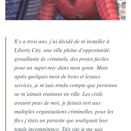
Il y a trois ans, j’ai décidé de m’installer à
Liberty City, une ville pleine d’opportunité,
grouillante de criminels, des proies faciles
pour un super-mec dans mon genre. Mais
après quelques mois de bons et loyaux
services, je m’suis rendu compte que personne
ne m’aimait vraiment en ville. Les civils
avaient peur de moi, je faisais tort aux
multiples organisations criminelles, pour les
flics j’étais un parasite qui soulignait leur
totale incompétence. Très vite je me suis