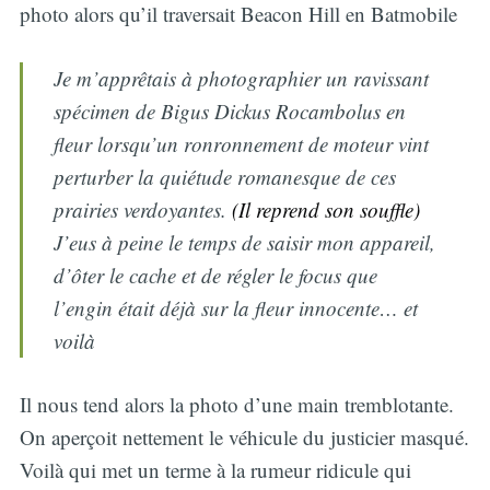
photo alors qu’il traversait Beacon Hill en Batmobile
Je m’apprêtais à photographier un ravissant
spécimen de Bigus Dickus Rocambolus en
fleur lorsqu’un ronronnement de moteur vint
perturber la quiétude romanesque de ces
prairies verdoyantes.
(Il reprend son souffle)
J’eus à peine le temps de saisir mon appareil,
d’ôter le cache et de régler le focus que
l’engin était déjà sur la fleur innocente… et
voilà
Il nous tend alors la photo d’une main tremblotante.
On aperçoit nettement le véhicule du justicier masqué.
Voilà qui met un terme à la rumeur ridicule qui