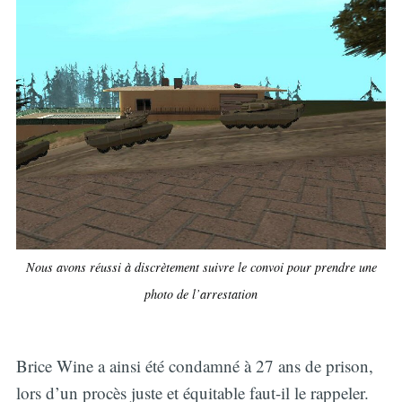
Nous avons réussi à discrètement suivre le convoi pour prendre une
photo de l’arrestation
Brice Wine a ainsi été condamné à 27 ans de prison,
lors d’un procès juste et équitable faut-il le rappeler.