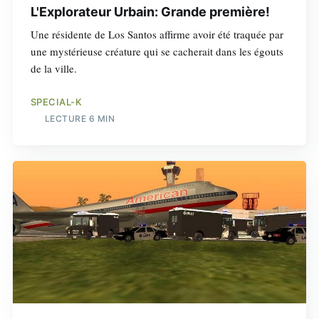
L'Explorateur Urbain: Grande première!
Une résidente de Los Santos affirme avoir été traquée par
une mystérieuse créature qui se cacherait dans les égouts
de la ville.
SPECIAL-K
LECTURE 6 MIN