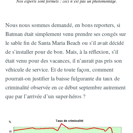
Nos experts sont formels : ceci n’est pas un photomontage.
Nous nous sommes demandé, en bons reporters, si
Batman était simplement venu prendre ses congés sur
le sable fin de Santa Maria Beach ou s’il avait décidé
de s’installer pour de bon. Mais, à la réflexion, s’il
était venu pour des vacances, il n’aurait pas pris son
véhicule de service. Et de toute façon, comment
pourrait-on justifier la baisse fulgurante du taux de
criminalité observée en ce début septembre autrement
que par l’arrivée d’un super-héros ?