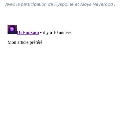
Avec la participation de Hyspolite et Aloys Neverood .