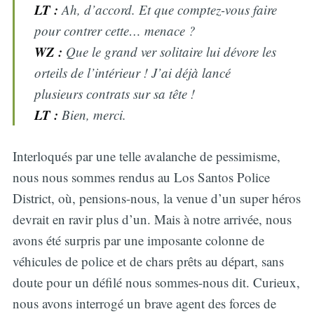
LT :
Ah, d’accord. Et que comptez-vous faire
pour contrer cette… menace ?
WZ :
Que le grand ver solitaire lui dévore les
orteils de l’intérieur ! J’ai déjà lancé
plusieurs contrats sur sa tête !
LT :
Bien, merci.
Interloqués par une telle avalanche de pessimisme,
nous nous sommes rendus au Los Santos Police
District, où, pensions-nous, la venue d’un super héros
devrait en ravir plus d’un. Mais à notre arrivée, nous
avons été surpris par une imposante colonne de
véhicules de police et de chars prêts au départ, sans
doute pour un défilé nous sommes-nous dit. Curieux,
nous avons interrogé un brave agent des forces de