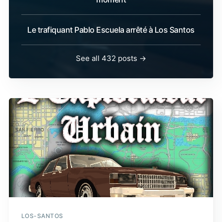
Le trafiquant Pablo Escuela arrêté à Los Santos
See all 432 posts →
LOS-SANTOS