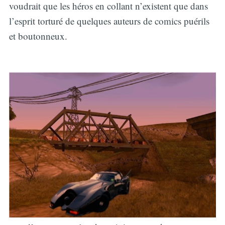
voudrait que les héros en collant n’existent que dans
l’esprit torturé de quelques auteurs de comics puérils
et boutonneux.