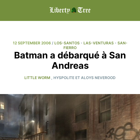
12 SEPTEMBER 2006
/
LOS-SANTOS
-
LAS-VENTURAS
-
SAN-
FIERRO
Batman a débarqué à San
Andreas
LITTLE WORM
, HYSPOLITE ET ALOYS NEVEROOD