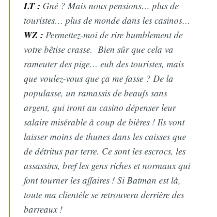
LT :
Gné ? Mais nous pensions… plus de
touristes… plus de monde dans les casinos…
WZ :
Permettez-moi de rire humblement de
votre bêtise crasse. Bien sûr que cela va
rameuter des pige… euh des touristes, mais
que voulez-vous que ça me fasse ? De la
populasse, un ramassis de beaufs sans
argent, qui iront au casino dépenser leur
salaire misérable à coup de bières ! Ils vont
laisser moins de thunes dans les caisses que
de détritus par terre. Ce sont les escrocs, les
assassins, bref les gens riches et normaux qui
font tourner les affaires ! Si Batman est là,
toute ma clientèle se retrouvera derrière des
barreaux !