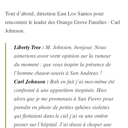
Tout d’abord, direction East Los Santos pour
rencontrer le leader des Orange Grove Families : Carl
Johnson.
Liberty Tree :
M. Johnson, bonjour. Nous
aimerions avoir votre opinion sur la rumeur
du moment : que vous inspire la présence de
l’homme chauve-souris à San Andreas ?
Carl Johnson :
Bah en fait j’ai moi-même été
confronté à une apparition inopinée. Hier,
alors que je me promenais à San Fierro pour
prendre en photo de petites sphères violettes
qui flottaient dans le ciel j’ai vu une ombre
passer sur l’hôpital. J’ai réussi à choper une