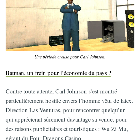
Une période creuse pour Carl Johnson.
Batman, un frein pour l’économie du pays ?
Contre toute attente, Carl Johnson s’est montré
particulièrement hostile envers l’homme vêtu de latex.
Direction Las Venturas, pour rencontrer quelqu’un
qui apprécierait sûrement davantage sa venue, pour
des raisons publicitaires et touristiques : Wu Zi Mu,
gérant du Four Dragons Casino.