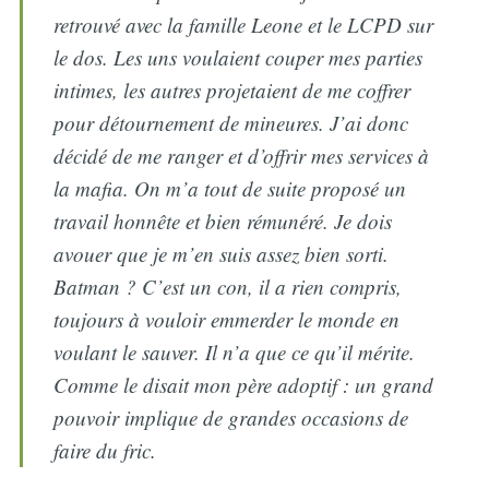
retrouvé avec la famille Leone et le LCPD sur
le dos. Les uns voulaient couper mes parties
intimes, les autres projetaient de me coffrer
pour détournement de mineures. J’ai donc
décidé de me ranger et d’offrir mes services à
la mafia. On m’a tout de suite proposé un
travail honnête et bien rémunéré. Je dois
avouer que je m’en suis assez bien sorti.
Batman ? C’est un con, il a rien compris,
toujours à vouloir emmerder le monde en
voulant le sauver. Il n’a que ce qu’il mérite.
Comme le disait mon père adoptif : un grand
pouvoir implique de grandes occasions de
faire du fric.