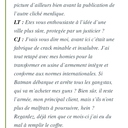
picture d’ailleurs bien avant la publication de
l’autre cliché merdique.
LT :
Etes vous enthousiaste à l’idée d’une
ville plus sûre, protegée par un justicier ?
CJ :
J’vais vous dire moi, avant ici c’était une
fabrique de crack minable et insalubre. J’ai
tout retapé avec mes homies pour la
transformer en usine d’armement intègre et
conforme aux normes internationales. Si
Batman débarque et arrête tous les gangstas,
qui va m’acheter mes guns ? Bien sûr, il reste
l’armée, mon principal client, mais s’ils n’ont
plus de malfrats à poursuivre, hein ?
Regardez, déjà rien que ce mois-ci j’ai eu du
mal à remplir le coffre.