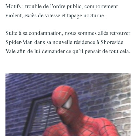
Motifs : trouble de l’ordre public, comportement
violent, excès de vitesse et tapage nocturne.
Suite à sa condamnation, nous sommes allés retrouver
Spider-Man dans sa nouvelle résidence à Shoreside
Vale afin de lui demander ce qu’il pensait de tout cela.