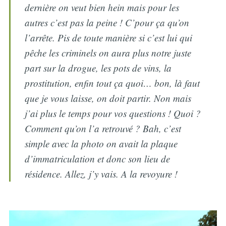
dernière on veut bien hein mais pour les
autres c’est pas la peine ! C’pour ça qu’on
l’arrête. Pis de toute manière si c’est lui qui
pêche les criminels on aura plus notre juste
part sur la drogue, les pots de vins, la
prostitution, enfin tout ça quoi… bon, là faut
que je vous laisse, on doit partir. Non mais
j’ai plus le temps pour vos questions ! Quoi ?
Comment qu’on l’a retrouvé ? Bah, c’est
simple avec la photo on avait la plaque
d’immatriculation et donc son lieu de
résidence. Allez, j’y vais. A la revoyure !