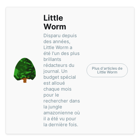
Little
Worm
Disparu depuis
des années,
Little Worm a
été l'un des plus
brillants
rédacteurs du
Plus d'articles de
journal. Un
Little Worm
budget spécial
est alloué
chaque mois
pour le
rechercher dans
la jungle
amazonienne où
il a été vu pour
la dernière fois.