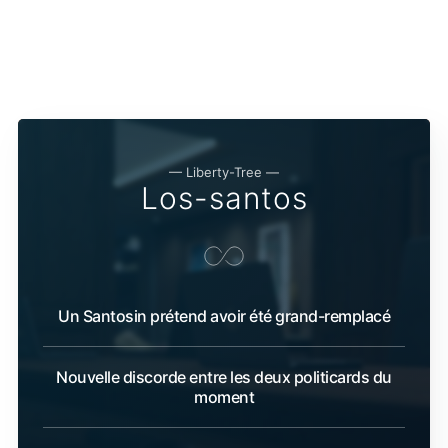
— Liberty-Tree —
Los-santos
Un Santosin prétend avoir été grand-remplacé
Nouvelle discorde entre les deux politicards du
moment