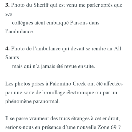
3.
Photo du Sheriff qui est venu me parler après que
ses
collègues aient embarqué Parsons dans
l’ambulance.
4.
Photo de l’ambulance qui devait se rendre au All
Saints
mais qui n’a jamais été revue ensuite.
Les photos prises à Palomino Creek ont été affectées
par une sorte de brouillage électronique ou par un
phénomène paranormal.
Il se passe vraiment des trucs étranges à cet endroit,
serions-nous en présence d’une nouvelle Zone 69 ?