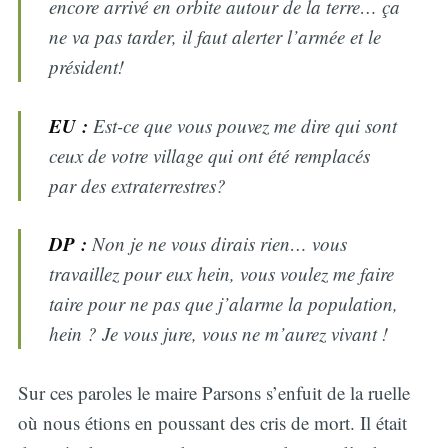
encore arrivé en orbite autour de la terre… ça
ne va pas tarder, il faut alerter l’armée et le
président!
EU :
Est-ce que vous pouvez me dire qui sont
ceux de votre village qui ont été remplacés
par des extraterrestres?
DP :
Non je ne vous dirais rien… vous
travaillez pour eux hein, vous voulez me faire
taire pour ne pas que j’alarme la population,
hein ? Je vous jure, vous ne m’aurez vivant !
Sur ces paroles le maire Parsons s’enfuit de la ruelle
où nous étions en poussant des cris de mort. Il était