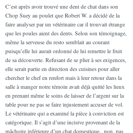
C’est après avoir trouvé une dent de chat dans son
Chop Suey au poulet que Robert W. a décidé de la
faire analyser par un vétérinaire car il trouvait étrange
que les poules aient des dents. Selon son témoignage,
même la serveuse du resto semblait au courant
puisqu’elle lui aurait ordonné de lui remettre le fruit
de sa découverte. Refusant de se plier à ses exigences,
elle serait partie en direction des cuisines pour aller
chercher le chef en renfort mais à leur retour dans la
salle à manger notre témoin avait déjà quitté les lieux
en prenant même le soins de laisser de l’argent sur la
table pour ne pas se faire injustement accuser de vol.
Le vétérinaire qui a examiné la pièce à conviction est
catégorique. Il s’agit d’une incisive provenant de la
mâchoire inférieure d’un chat domestique.. non, pas