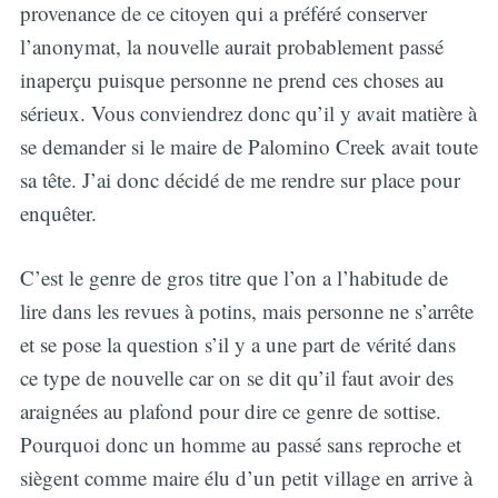
provenance de ce citoyen qui a préféré conserver
l’anonymat, la nouvelle aurait probablement passé
inaperçu puisque personne ne prend ces choses au
sérieux. Vous conviendrez donc qu’il y avait matière à
se demander si le maire de Palomino Creek avait toute
sa tête. J’ai donc décidé de me rendre sur place pour
enquêter.
C’est le genre de gros titre que l’on a l’habitude de
lire dans les revues à potins, mais personne ne s’arrête
et se pose la question s’il y a une part de vérité dans
ce type de nouvelle car on se dit qu’il faut avoir des
araignées au plafond pour dire ce genre de sottise.
Pourquoi donc un homme au passé sans reproche et
siègent comme maire élu d’un petit village en arrive à