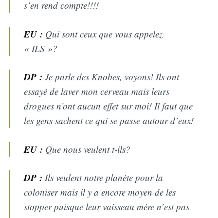
s’en rend compte!!!!
EU :
Qui sont ceux que vous appelez
« ILS »?
DP :
Je parle des Knobes, voyons! Ils ont
essayé de laver mon cerveau mais leurs
drogues n’ont aucun effet sur moi! Il faut que
les gens sachent ce qui se passe autour d’eux!
EU :
Que nous veulent t-ils?
DP :
Ils veulent notre planète pour la
coloniser mais il y a encore moyen de les
stopper puisque leur vaisseau mère n’est pas