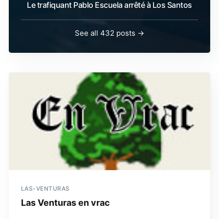
Le trafiquant Pablo Escuela arrêté à Los Santos
See all 432 posts →
LAS-VENTURAS
Las Venturas en vrac