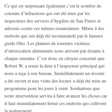
Ce qui est surprenant également c’est le nombre de
constats d’infractions qui ont été émis par les
inspecteurs des services d’hygiène de San Fierro et
adressés contre ces mêmes restaurateurs. Même à des
endroits qui ont déjà été recommandé par le fameux
guide Otto. Les plaintes de touristes victimes
d’intoxication alimentaire nous arrivent par dizaine à
chaque semaine. C’est donc en citoyen concerné que
Robert W. a remis la dent à l’inspecteur principal qui
nous a reçu à son bureau. Immédiatement un dossier
a été ouvert et une visite des locaux a déjà été mise au
programme pour les jours à venir. Souhaitons que
notre intervention servira à faire avancer les choses car
il faut immédiatement fermé ces endroits qui cultivent
la malpropreté.