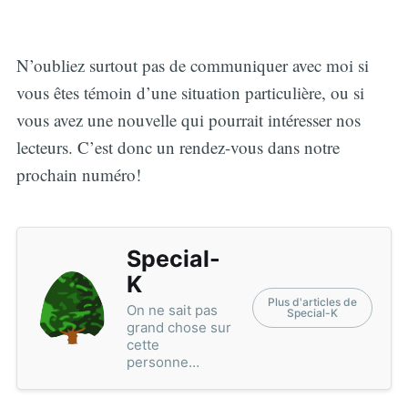
N’oubliez surtout pas de communiquer avec moi si
vous êtes témoin d’une situation particulière, ou si
vous avez une nouvelle qui pourrait intéresser nos
lecteurs. C’est donc un rendez-vous dans notre
prochain numéro!
Special-
K
Plus d'articles de
On ne sait pas
Special-K
grand chose sur
cette
personne…