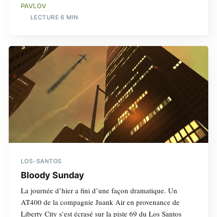
PAVLOV
LECTURE 6 MIN
LOS-SANTOS
Bloody Sunday
La journée d’hier a fini d’une façon dramatique. Un
AT400 de la compagnie Juank Air en provenance de
Liberty City s’est écrasé sur la piste 69 du Los Santos