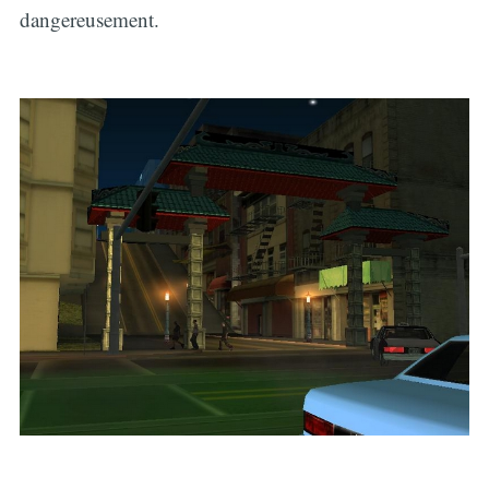
dangereusement.