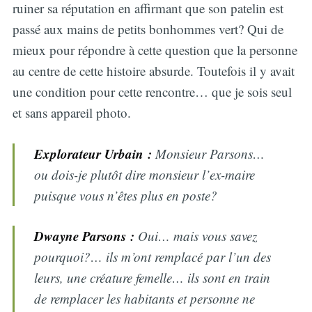
ruiner sa réputation en affirmant que son patelin est
passé aux mains de petits bonhommes vert? Qui de
mieux pour répondre à cette question que la personne
au centre de cette histoire absurde. Toutefois il y avait
une condition pour cette rencontre… que je sois seul
et sans appareil photo.
Explorateur Urbain :
Monsieur Parsons…
ou dois-je plutôt dire monsieur l’ex-maire
puisque vous n’êtes plus en poste?
Dwayne Parsons :
Oui… mais vous savez
pourquoi?… ils m’ont remplacé par l’un des
leurs, une créature femelle… ils sont en train
de remplacer les habitants et personne ne