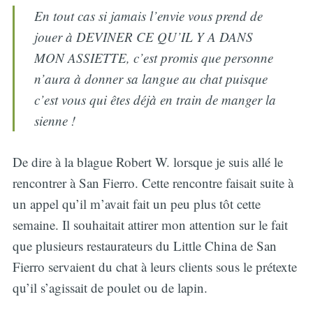
En tout cas si jamais l’envie vous prend de
jouer à DEVINER CE QU’IL Y A DANS
MON ASSIETTE, c’est promis que personne
n’aura à donner sa langue au chat puisque
c’est vous qui êtes déjà en train de manger la
sienne !
De dire à la blague Robert W. lorsque je suis allé le
rencontrer à San Fierro. Cette rencontre faisait suite à
un appel qu’il m’avait fait un peu plus tôt cette
semaine. Il souhaitait attirer mon attention sur le fait
que plusieurs restaurateurs du Little China de San
Fierro servaient du chat à leurs clients sous le prétexte
qu’il s’agissait de poulet ou de lapin.