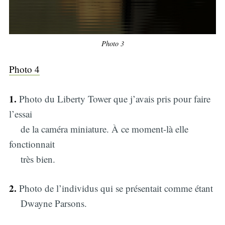
Photo 3
Photo 4
1.
Photo du Liberty Tower que j’avais pris pour faire
l’essai
de la caméra miniature. À ce moment-là elle
fonctionnait
très bien.
2.
Photo de l’individus qui se présentait comme étant
Dwayne Parsons.