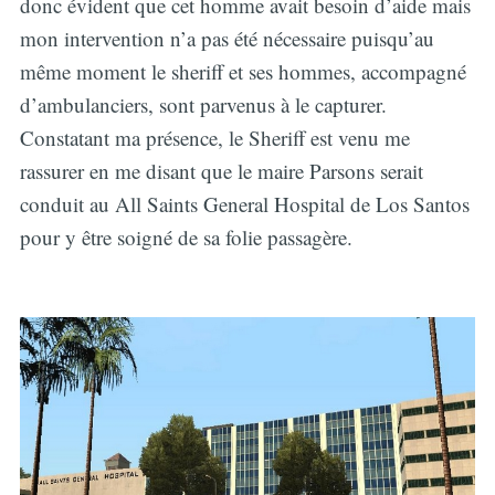
donc évident que cet homme avait besoin d’aide mais
mon intervention n’a pas été nécessaire puisqu’au
même moment le sheriff et ses hommes, accompagné
d’ambulanciers, sont parvenus à le capturer.
Constatant ma présence, le Sheriff est venu me
rassurer en me disant que le maire Parsons serait
conduit au All Saints General Hospital de Los Santos
pour y être soigné de sa folie passagère.