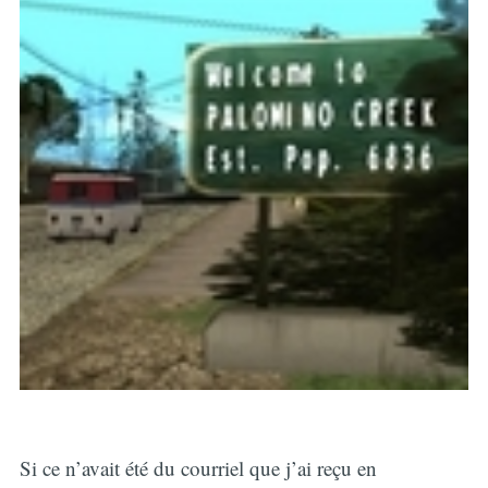
Si ce n’avait été du courriel que j’ai reçu en