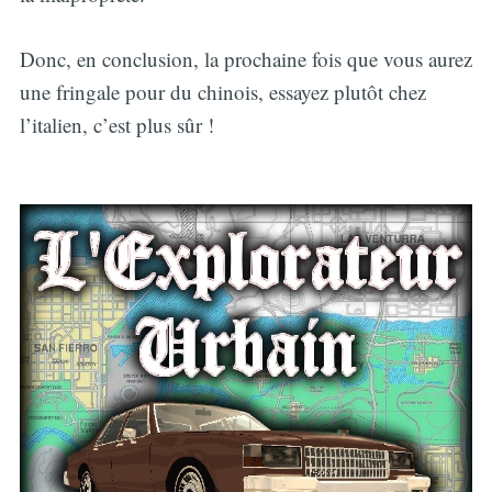
Donc, en conclusion, la prochaine fois que vous aurez
une fringale pour du chinois, essayez plutôt chez
l’italien, c’est plus sûr !