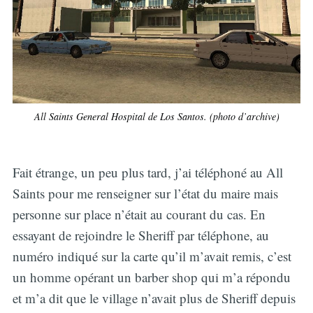
All Saints General Hospital de Los Santos. (photo d’archive)
Fait étrange, un peu plus tard, j’ai téléphoné au All
Saints pour me renseigner sur l’état du maire mais
personne sur place n’était au courant du cas. En
essayant de rejoindre le Sheriff par téléphone, au
numéro indiqué sur la carte qu’il m’avait remis, c’est
un homme opérant un barber shop qui m’a répondu
et m’a dit que le village n’avait plus de Sheriff depuis