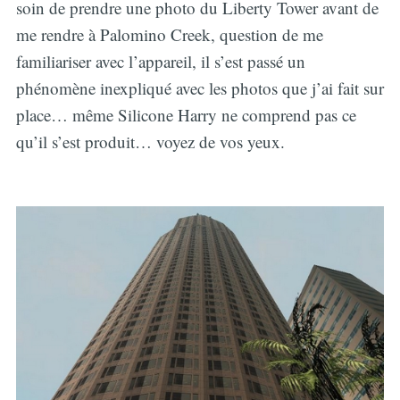
soin de prendre une photo du Liberty Tower avant de
me rendre à Palomino Creek, question de me
familiariser avec l’appareil, il s’est passé un
phénomène inexpliqué avec les photos que j’ai fait sur
place… même Silicone Harry ne comprend pas ce
qu’il s’est produit… voyez de vos yeux.