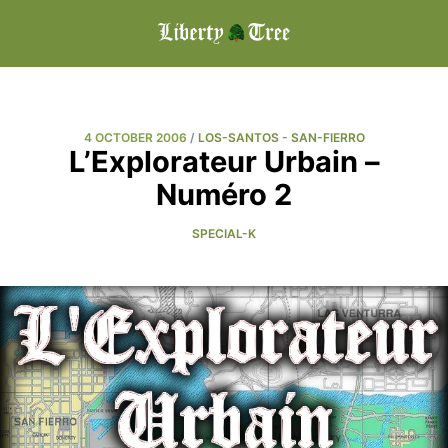
4 OCTOBER 2006
/
LOS-SANTOS
-
SAN-FIERRO
L’Explorateur Urbain –
Numéro 2
SPECIAL-K