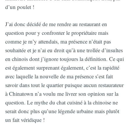
d’un poulet !
J’ai donc décidé de me rendre au restaurant en
question pour y confronter le propriétaire mais
comme je m’y attendais, ma présence n’était pas
souhaitée et je n’ai eu droit qu’à une trollée d’insultes
en chinois dont j’ignore toujours la définition. Ce qui
est également surprenant également, c’est la rapidité
avec laquelle la nouvelle de ma présence s’est fait
savoir dans tout le quartier puisque aucun restaurateur
à Chinatown n’a voulu me livrer son opinion sur la
question. Le mythe du chat cuisiné à la chinoise ne
serait donc plus qu’une légende urbaine mais plutôt
un fait véridique !