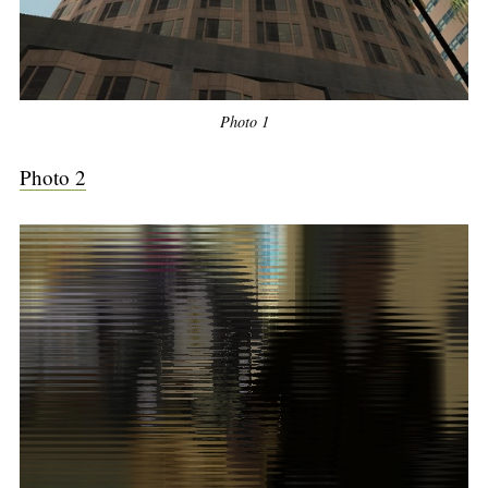
Photo 1
Photo 2