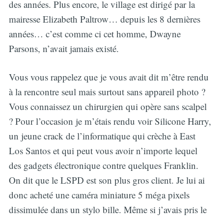
des années. Plus encore, le village est dirigé par la
mairesse Elizabeth Paltrow… depuis les 8 dernières
années… c’est comme ci cet homme, Dwayne
Parsons, n’avait jamais existé.
Vous vous rappelez que je vous avait dit m’être rendu
à la rencontre seul mais surtout sans appareil photo ?
Vous connaissez un chirurgien qui opère sans scalpel
? Pour l’occasion je m’étais rendu voir Silicone Harry,
un jeune crack de l’informatique qui crèche à East
Los Santos et qui peut vous avoir n’importe lequel
des gadgets électronique contre quelques Franklin.
On dit que le LSPD est son plus gros client. Je lui ai
donc acheté une caméra miniature 5 méga pixels
dissimulée dans un stylo bille. Même si j’avais pris le