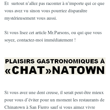
Et surtout n’allez pas raconter à n’importe qui ce que
vous avez vu sinon vous pourriez disparaître
mystérieusement vous aussi.
Si vous lisez cet article Mr.Parsons, ou qui que vous
soyez, contactez-moi immédiatement !
Si vous avez une dent creuse, il serait peut-être mieux
pour vous d’éviter pour un moment les restaurants de
Chinatown à San Fierro sauf si vous aimez vivre