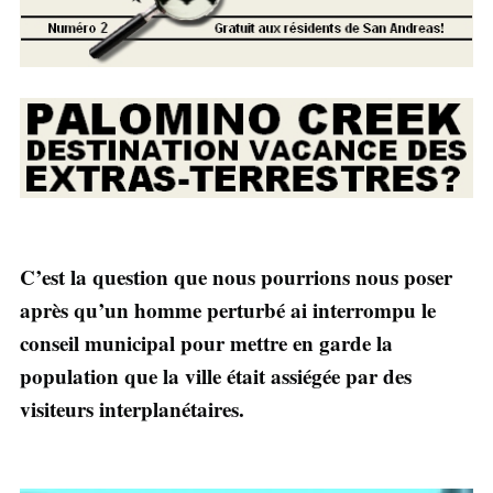
C’est la question que nous pourrions nous poser
après qu’un homme perturbé ai interrompu le
conseil municipal pour mettre en garde la
population que la ville était assiégée par des
visiteurs interplanétaires.