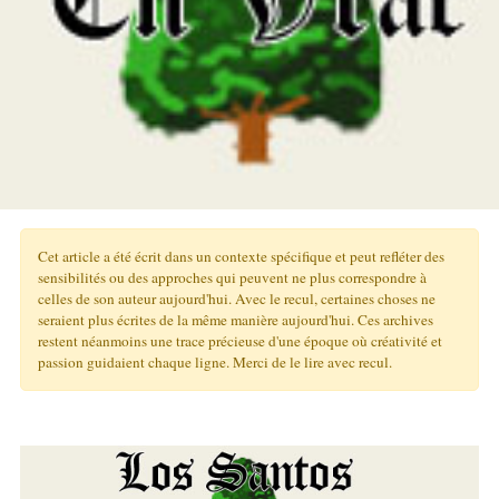
Cet article a été écrit dans un contexte spécifique et peut refléter des
sensibilités ou des approches qui peuvent ne plus correspondre à
celles de son auteur aujourd'hui. Avec le recul, certaines choses ne
seraient plus écrites de la même manière aujourd'hui. Ces archives
restent néanmoins une trace précieuse d'une époque où créativité et
passion guidaient chaque ligne. Merci de le lire avec recul.