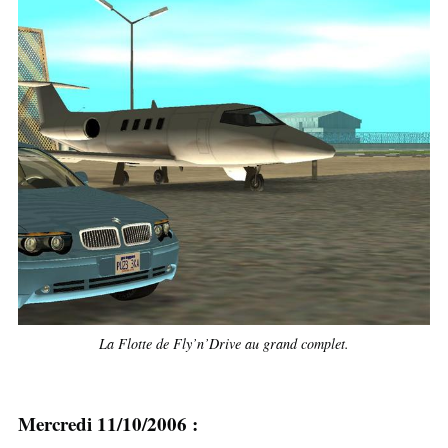
La Flotte de Fly’n’Drive au grand complet.
Mercredi 11/10/2006 :