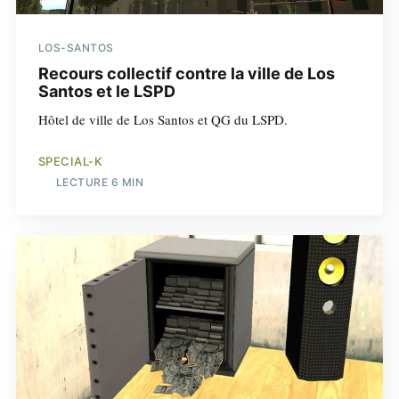
LOS-SANTOS
Recours collectif contre la ville de Los
Santos et le LSPD
Hôtel de ville de Los Santos et QG du LSPD.
SPECIAL-K
LECTURE 6 MIN