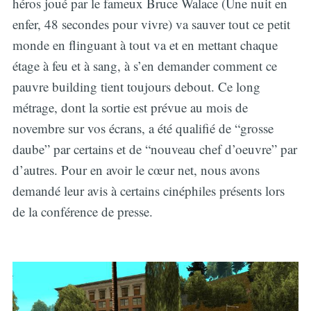
héros joué par le fameux Bruce Walace (Une nuit en
enfer, 48 secondes pour vivre) va sauver tout ce petit
monde en flinguant à tout va et en mettant chaque
étage à feu et à sang, à s’en demander comment ce
pauvre building tient toujours debout. Ce long
métrage, dont la sortie est prévue au mois de
novembre sur vos écrans, a été qualifié de “grosse
daube” par certains et de “nouveau chef d’oeuvre” par
d’autres. Pour en avoir le cœur net, nous avons
demandé leur avis à certains cinéphiles présents lors
de la conférence de presse.