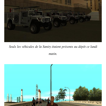
Seuls les véhicules de la Sanity étaient présents au dépôt ce lundi
matin.