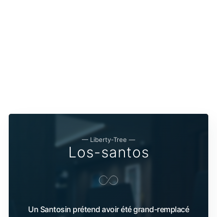
— Liberty-Tree —
Los-santos
Un Santosin prétend avoir été grand-remplacé