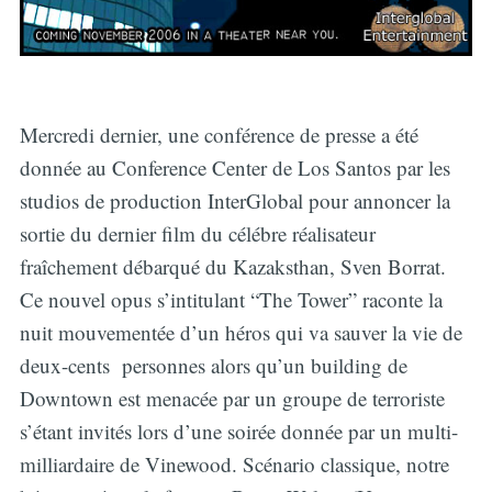
Mercredi dernier, une conférence de presse a été
donnée au Conference Center de Los Santos par les
studios de production InterGlobal pour annoncer la
sortie du dernier film du célébre réalisateur
fraîchement débarqué du Kazaksthan, Sven Borrat.
Ce nouvel opus s’intitulant “The Tower” raconte la
nuit mouvementée d’un héros qui va sauver la vie de
deux-cents personnes alors qu’un building de
Downtown est menacée par un groupe de terroriste
s’étant invités lors d’une soirée donnée par un multi-
milliardaire de Vinewood. Scénario classique, notre