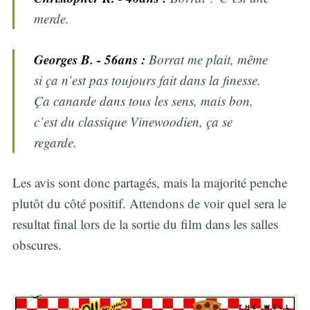
merde.
Georges B. - 56ans :
Borrat me plait, même
si ça n’est pas toujours fait dans la finesse.
Ça canarde dans tous les sens, mais bon,
c’est du classique Vinewoodien, ça se
regarde.
Les avis sont donc partagés, mais la majorité penche
plutôt du côté positif. Attendons de voir quel sera le
resultat final lors de la sortie du film dans les salles
obscures.