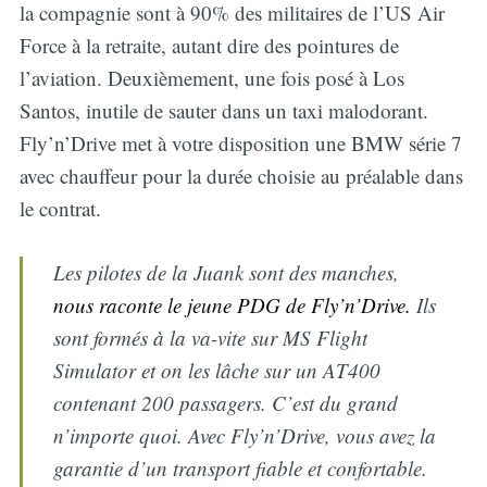
la compagnie sont à 90% des militaires de l’US Air
Force à la retraite, autant dire des pointures de
l’aviation. Deuxièmement, une fois posé à Los
Santos, inutile de sauter dans un taxi malodorant.
Fly’n’Drive met à votre disposition une BMW série 7
avec chauffeur pour la durée choisie au préalable dans
le contrat.
Les pilotes de la Juank sont des manches,
nous raconte le jeune PDG de Fly’n’Drive.
Ils
sont formés à la va-vite sur MS Flight
Simulator et on les lâche sur un AT400
contenant 200 passagers. C’est du grand
n’importe quoi. Avec Fly’n’Drive, vous avez la
garantie d’un transport fiable et confortable.