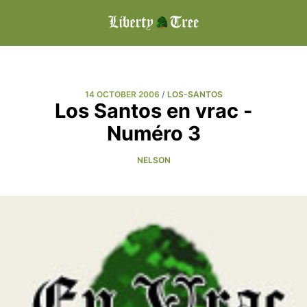
14 OCTOBER 2006
/
LOS-SANTOS
Los Santos en vrac -
Numéro 3
NELSON