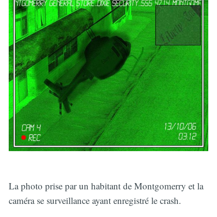
La photo prise par un habitant de Montgomerry et la
caméra se surveillance ayant enregistré le crash.