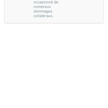
occasionné de
nombreux
dommages
collatéraux.