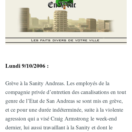
Lundi 9/10/2006 :
Grève à la Sanity Andreas. Les employés de la
compagnie privée d’entretien des canalisations en tout
genre de l’Etat de San Andreas se sont mis en grève,
et ce pour une durée indéterminée, suite à la violente
agression qui a visé Craig Armstrong le week-end
dernier, lui aussi travaillant à la Sanity et dont le