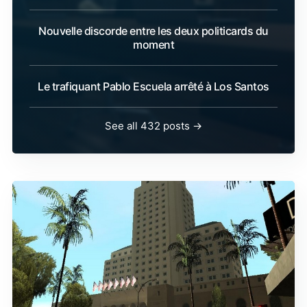
Nouvelle discorde entre les deux politicards du
moment
Le trafiquant Pablo Escuela arrêté à Los Santos
See all 432 posts →