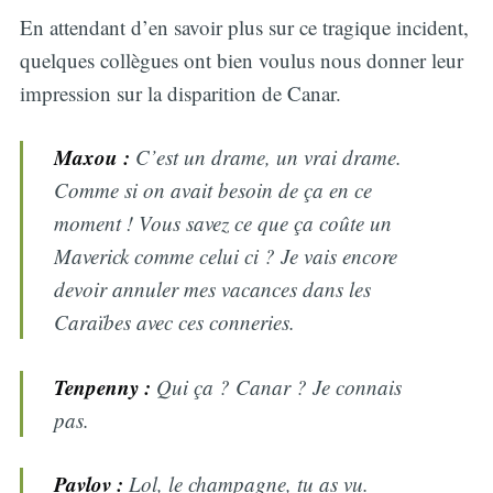
En attendant d’en savoir plus sur ce tragique incident,
quelques collègues ont bien voulus nous donner leur
impression sur la disparition de Canar.
Maxou :
C’est un drame, un vrai drame.
Comme si on avait besoin de ça en ce
moment ! Vous savez ce que ça coûte un
Maverick comme celui ci ? Je vais encore
devoir annuler mes vacances dans les
Caraïbes avec ces conneries.
Tenpenny :
Qui ça ? Canar ? Je connais
pas.
Pavlov :
Lol, le champagne, tu as vu.