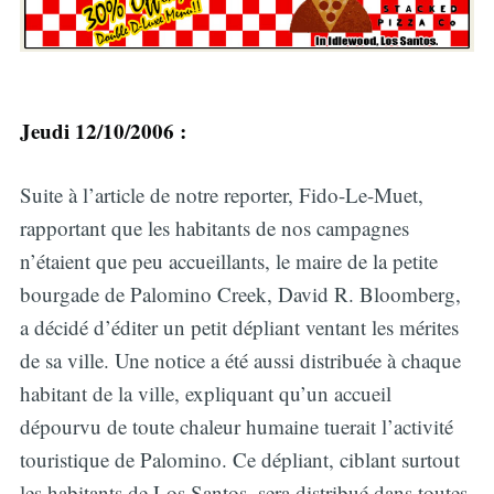
Jeudi 12/10/2006 :
Suite à l’article de notre reporter, Fido-Le-Muet,
rapportant que les habitants de nos campagnes
n’étaient que peu accueillants, le maire de la petite
bourgade de Palomino Creek, David R. Bloomberg,
a décidé d’éditer un petit dépliant ventant les mérites
de sa ville. Une notice a été aussi distribuée à chaque
habitant de la ville, expliquant qu’un accueil
dépourvu de toute chaleur humaine tuerait l’activité
touristique de Palomino. Ce dépliant, ciblant surtout
les habitants de Los Santos, sera distribué dans toutes