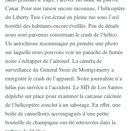
Canar. Pour une raison encore inconnue, l’hélicoptère
du Liberty Tree s’est écrasé en pleine rue sous l’œil
horrifié des habitants encore éveillés. Peu de détails
nous sont parvenus concernant le crash de l’hélico.
Un autochtone insomniaque pu prendre une photo
sur laquelle nous pouvons voir un panache de fumée
noire s’échapper de l’aéronef. La caméra de
surveillance du General Store de Montgomerry a
enregistré le crash de l’appareil. Notre journaliste n’a
hélas pas survécu à l’accident. Le SID de Los Santos
dépêché sur place pour examiner la carcasse calcinée
de l’hélicoptère conclut à un sabotage. En effet, une
boîte de cannellonis accompagnés d’une petite
bouteille de champagne ont été retrouvées dans la
turbine de l’hélico.