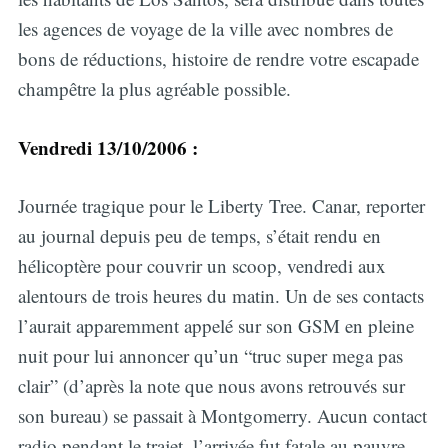
les agences de voyage de la ville avec nombres de
bons de réductions, histoire de rendre votre escapade
champêtre la plus agréable possible.
Vendredi 13/10/2006 :
Journée tragique pour le Liberty Tree. Canar, reporter
au journal depuis peu de temps, s’était rendu en
hélicoptère pour couvrir un scoop, vendredi aux
alentours de trois heures du matin. Un de ses contacts
l’aurait apparemment appelé sur son GSM en pleine
nuit pour lui annoncer qu’un “truc super mega pas
clair” (d’après la note que nous avons retrouvés sur
son bureau) se passait à Montgomerry. Aucun contact
radio pendant le trajet, l’arrivée fut fatale au pauvre