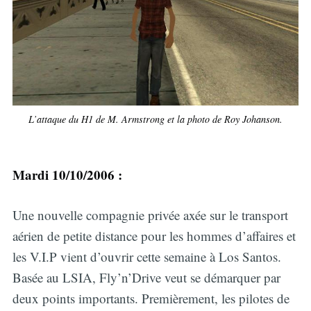
L’attaque du H1 de M. Armstrong et la photo de Roy Johanson.
Mardi 10/10/2006 :
Une nouvelle compagnie privée axée sur le transport
aérien de petite distance pour les hommes d’affaires et
les V.I.P vient d’ouvrir cette semaine à Los Santos.
Basée au LSIA, Fly’n’Drive veut se démarquer par
deux points importants. Premièrement, les pilotes de