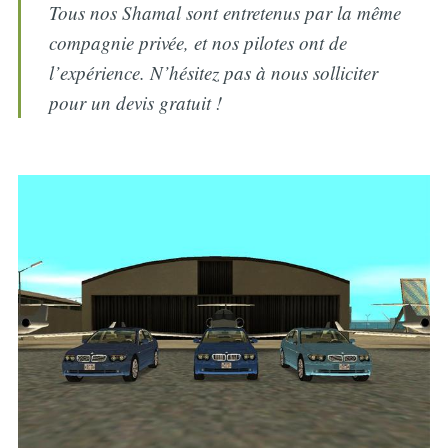
Tous nos Shamal sont entretenus par la même
compagnie privée, et nos pilotes ont de
l’expérience. N’hésitez pas à nous solliciter
pour un devis gratuit !