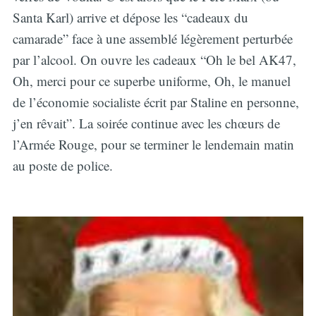
Santa Karl) arrive et dépose les “cadeaux du
camarade” face à une assemblé légèrement perturbée
par l’alcool. On ouvre les cadeaux “Oh le bel AK47,
Oh, merci pour ce superbe uniforme, Oh, le manuel
de l’économie socialiste écrit par Staline en personne,
j’en rêvait”. La soirée continue avec les chœurs de
l’Armée Rouge, pour se terminer le lendemain matin
au poste de police.