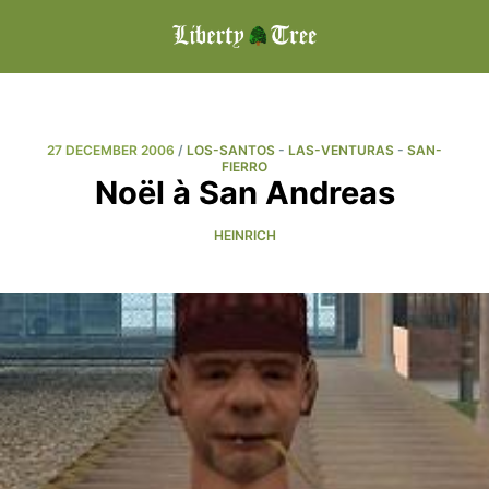
27 DECEMBER 2006
/
LOS-SANTOS
-
LAS-VENTURAS
-
SAN-
FIERRO
Noël à San Andreas
HEINRICH