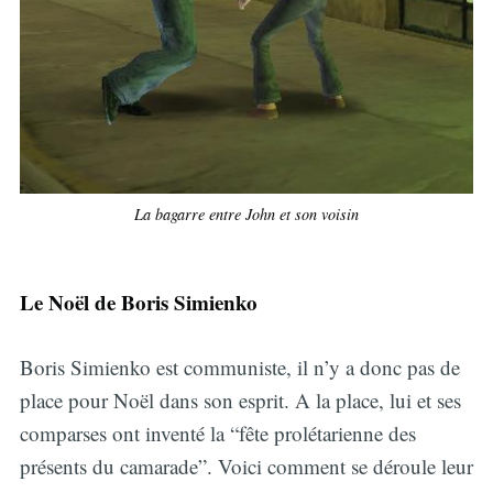
La bagarre entre John et son voisin
Le Noël de Boris Simienko
Boris Simienko est communiste, il n’y a donc pas de
place pour Noël dans son esprit. A la place, lui et ses
comparses ont inventé la “fête prolétarienne des
présents du camarade”. Voici comment se déroule leur