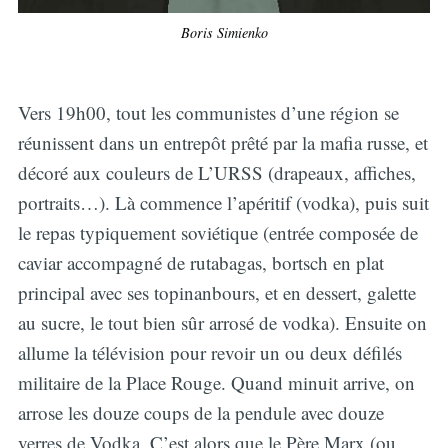
Boris Simienko
Vers 19h00, tout les communistes d’une région se
réunissent dans un entrepôt prêté par la mafia russe, et
décoré aux couleurs de L’URSS (drapeaux, affiches,
portraits…). Là commence l’apéritif (vodka), puis suit
le repas typiquement soviétique (entrée composée de
caviar accompagné de rutabagas, bortsch en plat
principal avec ses topinanbours, et en dessert, galette
au sucre, le tout bien sûr arrosé de vodka). Ensuite on
allume la télévision pour revoir un ou deux défilés
militaire de la Place Rouge. Quand minuit arrive, on
arrose les douze coups de la pendule avec douze
verres de Vodka. C’est alors que le Père Marx (ou