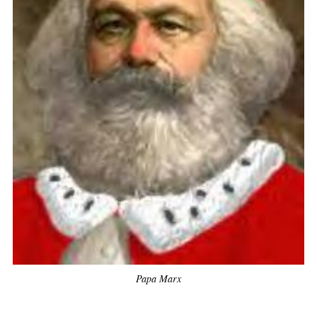
Papa Marx