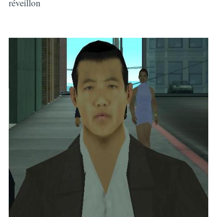
réveillon