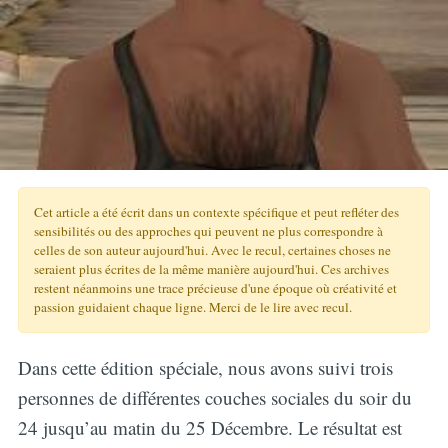
Cet article a été écrit dans un contexte spécifique et peut refléter des
sensibilités ou des approches qui peuvent ne plus correspondre à
celles de son auteur aujourd'hui. Avec le recul, certaines choses ne
seraient plus écrites de la même manière aujourd'hui. Ces archives
restent néanmoins une trace précieuse d'une époque où créativité et
passion guidaient chaque ligne. Merci de le lire avec recul.
Dans cette édition spéciale, nous avons suivi trois
personnes de différentes couches sociales du soir du
24 jusqu’au matin du 25 Décembre. Le résultat est