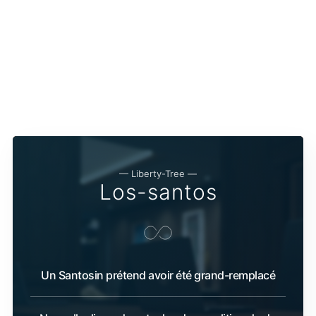
— Liberty-Tree —
Los-santos
Un Santosin prétend avoir été grand-remplacé