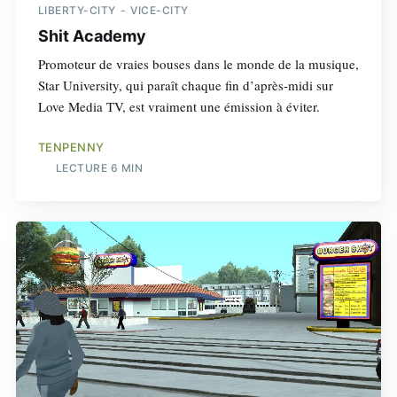
LIBERTY-CITY
VICE-CITY
Shit Academy
Promoteur de vraies bouses dans le monde de la musique,
Star University, qui paraît chaque fin d’après-midi sur
Love Media TV, est vraiment une émission à éviter.
TENPENNY
LECTURE 6 MIN