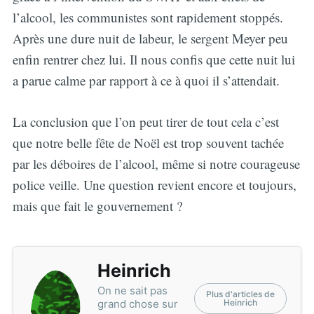
l’alcool, les communistes sont rapidement stoppés.
Après une dure nuit de labeur, le sergent Meyer peu
enfin rentrer chez lui. Il nous confis que cette nuit lui
a parue calme par rapport à ce à quoi il s’attendait.
La conclusion que l’on peut tirer de tout cela c’est
que notre belle fête de Noël est trop souvent tachée
par les déboires de l’alcool, même si notre courageuse
police veille. Une question revient encore et toujours,
mais que fait le gouvernement ?
Heinrich
On ne sait pas
Plus d'articles de
grand chose sur
Heinrich