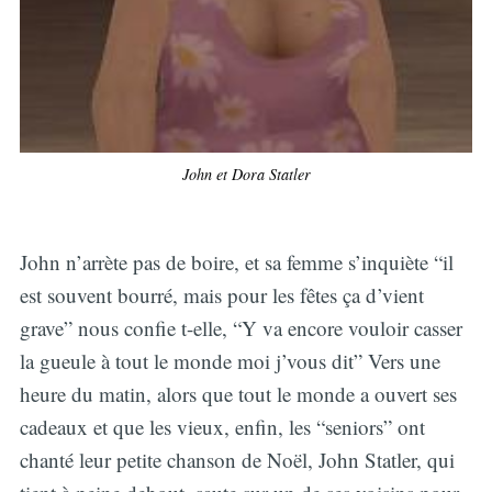
John et Dora Statler
John n’arrète pas de boire, et sa femme s’inquiète “il
est souvent bourré, mais pour les fêtes ça d’vient
grave” nous confie t-elle, “Y va encore vouloir casser
la gueule à tout le monde moi j’vous dit” Vers une
heure du matin, alors que tout le monde a ouvert ses
cadeaux et que les vieux, enfin, les “seniors” ont
chanté leur petite chanson de Noël, John Statler, qui