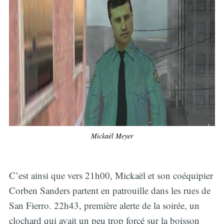
Mickaël Meyer
C’est ainsi que vers 21h00, Mickaël et son coéquipier
Corben Sanders partent en patrouille dans les rues de
San Fierro. 22h43, première alerte de la soirée, un
clochard qui avait un peu trop forcé sur la boisson