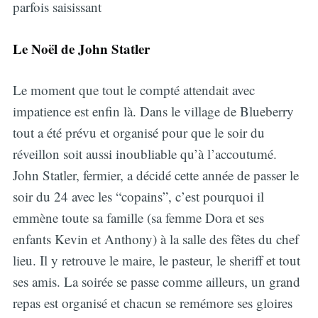
parfois saisissant
Le Noël de John Statler
Le moment que tout le compté attendait avec
impatience est enfin là. Dans le village de Blueberry
tout a été prévu et organisé pour que le soir du
réveillon soit aussi inoubliable qu’à l’accoutumé.
John Statler, fermier, a décidé cette année de passer le
soir du 24 avec les “copains”, c’est pourquoi il
emmène toute sa famille (sa femme Dora et ses
enfants Kevin et Anthony) à la salle des fêtes du chef
lieu. Il y retrouve le maire, le pasteur, le sheriff et tout
ses amis. La soirée se passe comme ailleurs, un grand
repas est organisé et chacun se remémore ses gloires