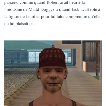
passées, comme quand Robert avait heurté la
limousine de Madd Dogg, ou quand Jack avait roté à
la figure de Jennifer pour lui faire comprendre qu’elle
ne lui plaisait pas.