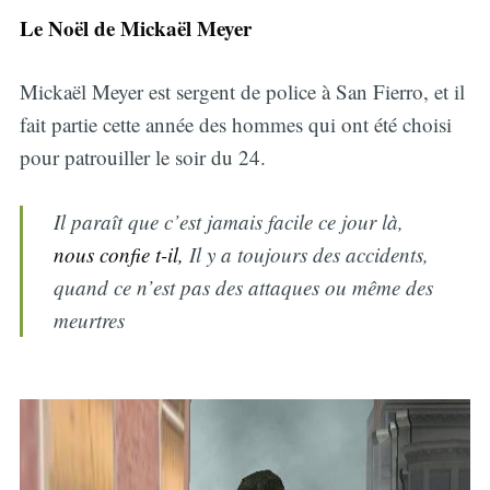
Le Noël de Mickaël Meyer
Mickaël Meyer est sergent de police à San Fierro, et il
fait partie cette année des hommes qui ont été choisi
pour patrouiller le soir du 24.
Il paraît que c’est jamais facile ce jour là,
nous confie t-il,
Il y a toujours des accidents,
quand ce n’est pas des attaques ou même des
meurtres