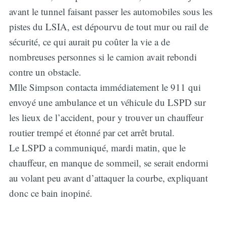
avant le tunnel faisant passer les automobiles sous les
pistes du LSIA, est dépourvu de tout mur ou rail de
sécurité, ce qui aurait pu coûter la vie a de
nombreuses personnes si le camion avait rebondi
contre un obstacle.
Mlle Simpson contacta immédiatement le 911 qui
envoyé une ambulance et un véhicule du LSPD sur
les lieux de l’accident, pour y trouver un chauffeur
routier trempé et étonné par cet arrêt brutal.
Le LSPD a communiqué, mardi matin, que le
chauffeur, en manque de sommeil, se serait endormi
au volant peu avant d’attaquer la courbe, expliquant
donc ce bain inopiné.