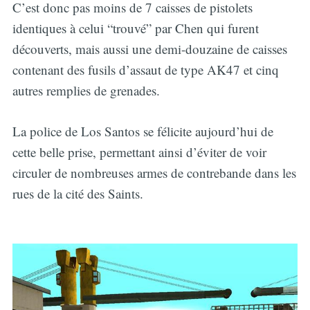
C’est donc pas moins de 7 caisses de pistolets
identiques à celui “trouvé” par Chen qui furent
découverts, mais aussi une demi-douzaine de caisses
contenant des fusils d’assaut de type AK47 et cinq
autres remplies de grenades.
La police de Los Santos se félicite aujourd’hui de
cette belle prise, permettant ainsi d’éviter de voir
circuler de nombreuses armes de contrebande dans les
rues de la cité des Saints.