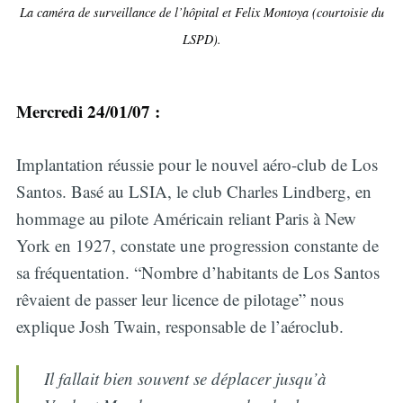
La caméra de surveillance de l’hôpital et Felix Montoya (courtoisie du
LSPD).
Mercredi 24/01/07 :
Implantation réussie pour le nouvel aéro-club de Los
Santos. Basé au LSIA, le club Charles Lindberg, en
hommage au pilote Américain reliant Paris à New
York en 1927, constate une progression constante de
sa fréquentation. “Nombre d’habitants de Los Santos
rêvaient de passer leur licence de pilotage” nous
explique Josh Twain, responsable de l’aéroclub.
Il fallait bien souvent se déplacer jusqu’à