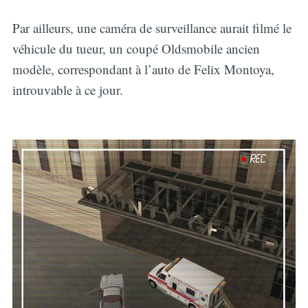
Par ailleurs, une caméra de surveillance aurait filmé le
véhicule du tueur, un coupé Oldsmobile ancien
modèle, correspondant à l’auto de Felix Montoya,
introuvable à ce jour.