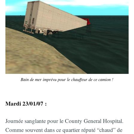
Bain de mer imprévu pour le chauffeur de ce camion !
Mardi 23/01/07 :
Journée sanglante pour le County General Hospital.
Comme souvent dans ce quartier réputé “chaud” de