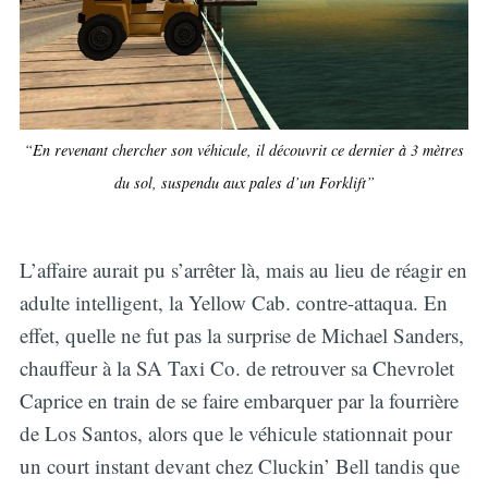
“En revenant chercher son véhicule, il découvrit ce dernier à 3 mètres
du sol, suspendu aux pales d’un Forklift”
L’affaire aurait pu s’arrêter là, mais au lieu de réagir en
adulte intelligent, la Yellow Cab. contre-attaqua. En
effet, quelle ne fut pas la surprise de Michael Sanders,
chauffeur à la SA Taxi Co. de retrouver sa Chevrolet
Caprice en train de se faire embarquer par la fourrière
de Los Santos, alors que le véhicule stationnait pour
un court instant devant chez Cluckin’ Bell tandis que