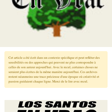
Cet article a été écrit dans un contexte spécifique et peut refléter des
sensibilités ou des approches qui peuvent ne plus correspondre à
celles de son auteur aujourd'hui. Avec le recul, certaines choses ne
seraient plus écrites de la même manière aujourd'hui. Ces archives
restent néanmoins une trace précieuse d'une époque où créativité et
passion guidaient chaque ligne. Merci de le lire avec recul.