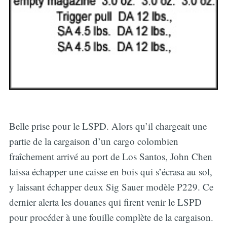
Belle prise pour le LSPD. Alors qu’il chargeait une
partie de la cargaison d’un cargo colombien
fraîchement arrivé au port de Los Santos, John Chen
laissa échapper une caisse en bois qui s’écrasa au sol,
y laissant échapper deux Sig Sauer modèle P229. Ce
dernier alerta les douanes qui firent venir le LSPD
pour procéder à une fouille complète de la cargaison.