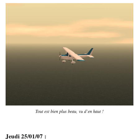
Tout est bien plus beau, vu d’en haut !
Jeudi 25/01/07 :