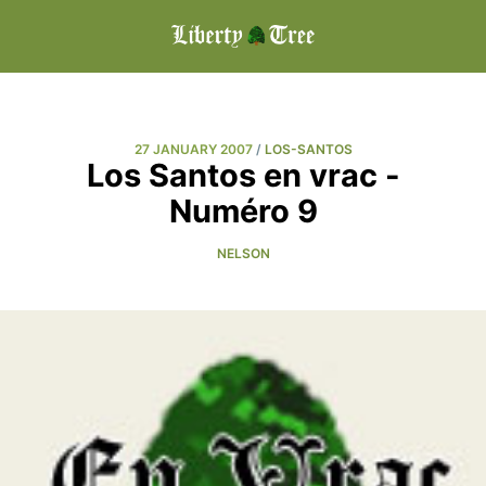
27 JANUARY 2007
/
LOS-SANTOS
Los Santos en vrac -
Numéro 9
NELSON