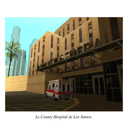
Le County Hospital de Los Santos.