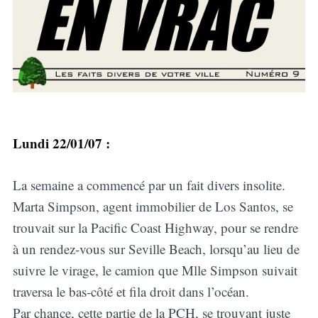
Lundi 22/01/07 :
La semaine a commencé par un fait divers insolite.
Marta Simpson, agent immobilier de Los Santos, se
trouvait sur la Pacific Coast Highway, pour se rendre
à un rendez-vous sur Seville Beach, lorsqu’au lieu de
suivre le virage, le camion que Mlle Simpson suivait
traversa le bas-côté et fila droit dans l’océan.
Par chance, cette partie de la PCH, se trouvant juste