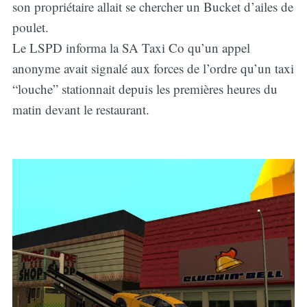
son propriétaire allait se chercher un Bucket d’ailes de
poulet.
Le LSPD informa la SA Taxi Co qu’un appel
anonyme avait signalé aux forces de l’ordre qu’un taxi
“louche” stationnait depuis les premières heures du
matin devant le restaurant.