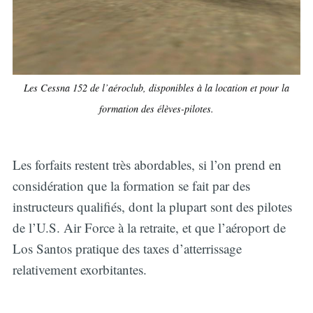
Les Cessna 152 de l’aéroclub, disponibles à la location et pour la
formation des élèves-pilotes.
Les forfaits restent très abordables, si l’on prend en
considération que la formation se fait par des
instructeurs qualifiés, dont la plupart sont des pilotes
de l’U.S. Air Force à la retraite, et que l’aéroport de
Los Santos pratique des taxes d’atterrissage
relativement exorbitantes.