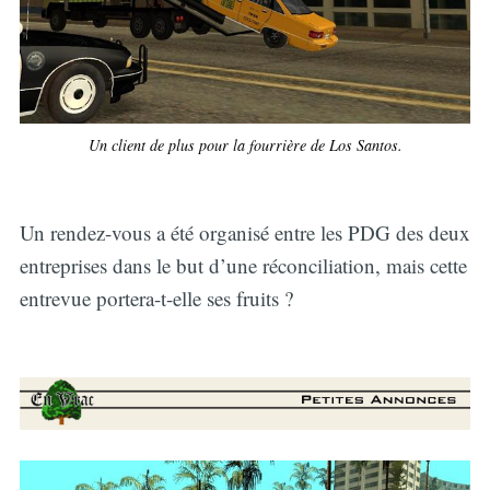
Un client de plus pour la fourrière de Los Santos.
Un rendez-vous a été organisé entre les PDG des deux
entreprises dans le but d’une réconciliation, mais cette
entrevue portera-t-elle ses fruits ?