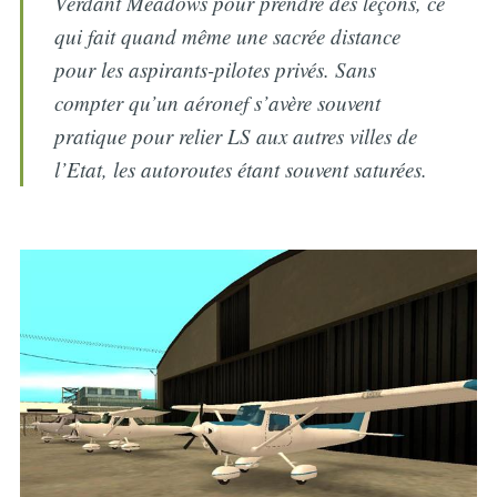
Verdant Meadows pour prendre des leçons, ce
qui fait quand même une sacrée distance
pour les aspirants-pilotes privés. Sans
compter qu’un aéronef s’avère souvent
pratique pour relier LS aux autres villes de
l’Etat, les autoroutes étant souvent saturées.