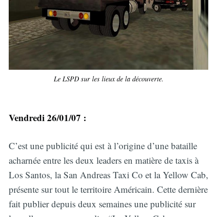
Le LSPD sur les lieux de la découverte.
Vendredi 26/01/07 :
C’est une publicité qui est à l’origine d’une bataille
acharnée entre les deux leaders en matière de taxis à
Los Santos, la San Andreas Taxi Co et la Yellow Cab,
présente sur tout le territoire Américain. Cette dernière
fait publier depuis deux semaines une publicité sur