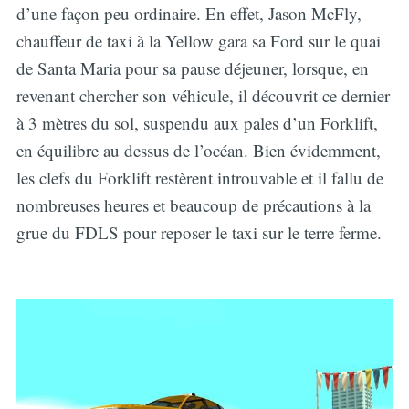
d’une façon peu ordinaire. En effet, Jason McFly,
chauffeur de taxi à la Yellow gara sa Ford sur le quai
de Santa Maria pour sa pause déjeuner, lorsque, en
revenant chercher son véhicule, il découvrit ce dernier
à 3 mètres du sol, suspendu aux pales d’un Forklift,
en équilibre au dessus de l’océan. Bien évidemment,
les clefs du Forklift restèrent introuvable et il fallu de
nombreuses heures et beaucoup de précautions à la
grue du FDLS pour reposer le taxi sur le terre ferme.