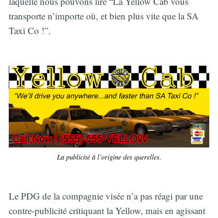
laquelle nous pouvons lire “La Yellow Cab vous
transporte n’importe où, et bien plus vite que la SA
Taxi Co !”.
La publicité à l’origine des querelles.
Le PDG de la compagnie visée n’a pas réagi par une
contre-publicité critiquant la Yellow, mais en agissant