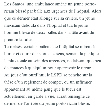
Los Santos, une ambulance amène un jeune porto-
ricain blessé par balle aux urgences de l’hôpital. Alors
que ce dernier était allongé sur sa civière, un jeune
mexicain déboula dans l’hôpital et tua le jeune
homme blessé de deux balles dans la tête avant de
prendre la fuite.
Terrorisés, certains patients de l’hôpital se mirent à
hurler et courir dans tous les sens, semant la panique
la plus totale au sein des urgences, ne laissant que peu
de chances à quelqu’un pour apercevoir le tireur.
Au jour d’aujourd’hui, le LSPD se penche sur la
thèse d’un règlement de compte, où un infirmier
appartenant au même gang que le tueur est
actuellement en garde à vue, aurait renseigné ce
dernier de l’arrivée du jeune porto-ricain blessé.