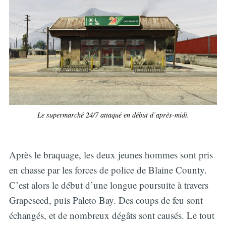
Le supermarché 24/7 attaqué en début d’après-midi.
Après le braquage, les deux jeunes hommes sont pris
en chasse par les forces de police de Blaine County.
C’est alors le début d’une longue poursuite à travers
Grapeseed, puis Paleto Bay. Des coups de feu sont
échangés, et de nombreux dégâts sont causés. Le tout