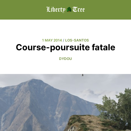
1 MAY 2014
/
LOS-SANTOS
Course-poursuite fatale
DYDOU