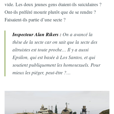
vide. Les deux jeunes gens étaient-ils suicidaires ?
Ont-ils préféré mourir plutôt que de se rendre ?
Faisaient-ils partie d’une secte ?
Inspecteur Alan Rikers :
On a avancé la
thèse de la secte car on sait que la secte des
altruistes est toute proche… Il y a aussi
Epsilon, qui est basée à Los Santos, et qui
soutient publiquement les homosexuels. Pour
mieux les piéger, peut-être ?…