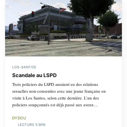
LOS-SANTOS
Scandale au LSPD
Trois policiers du LSPD auraient eu des relations
sexuelles non-consenties avec une jeune française en
visite à Los Santos, selon cette dernière. L’un des
policiers soupçonnés est déjà passé aux aveux…
DYDOU
LECTURE 5 MIN