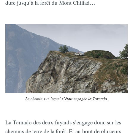
dure jusqu’à la forêt du Mont Chiliad…
Le chemin sur lequel s’était engagée la Tornado.
La Tornado des deux fuyards s’engage donc sur les
chemins de terre de la forêt. Et au bout de plusieurs