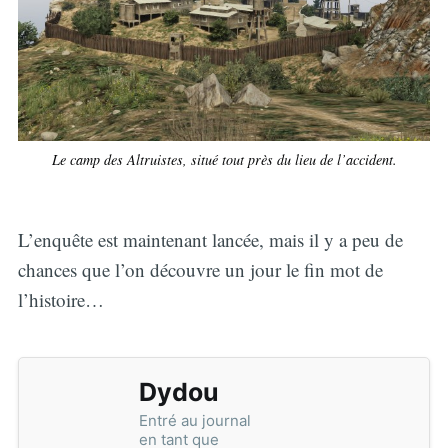
Le camp des Altruistes, situé tout près du lieu de l’accident.
L’enquête est maintenant lancée, mais il y a peu de
chances que l’on découvre un jour le fin mot de
l’histoire…
Dydou
Entré au journal
en tant que