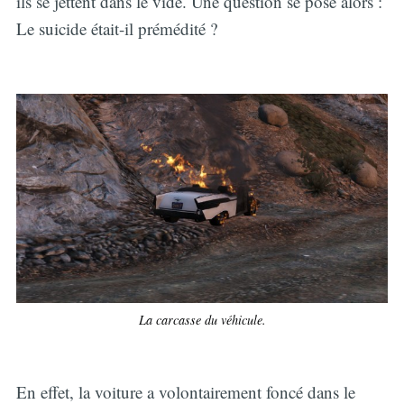
ils se jettent dans le vide. Une question se pose alors :
Le suicide était-il prémédité ?
La carcasse du véhicule.
En effet, la voiture a volontairement foncé dans le