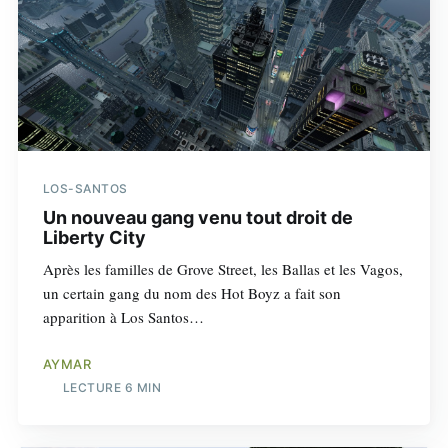
LOS-SANTOS
Un nouveau gang venu tout droit de
Liberty City
Après les familles de Grove Street, les Ballas et les Vagos,
un certain gang du nom des Hot Boyz a fait son
apparition à Los Santos…
AYMAR
LECTURE 6 MIN