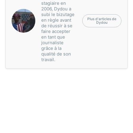
stagiaire en
2006, Dydou a
subi le bizutage
Plus d'articles de
en règle avant
Dydou
de réussir à se
faire accepter
en tant que
journaliste
grâce à la
qualité de son
travail.