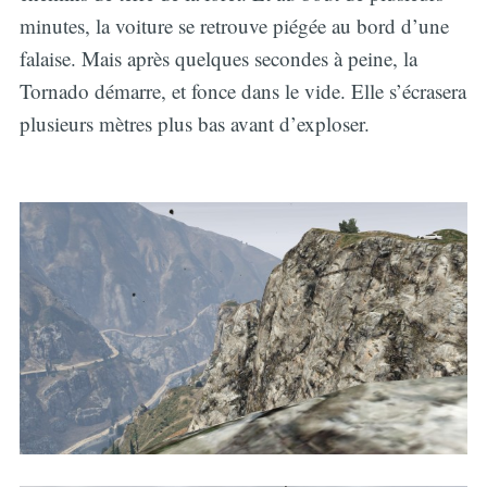
minutes, la voiture se retrouve piégée au bord d’une
falaise. Mais après quelques secondes à peine, la
Tornado démarre, et fonce dans le vide. Elle s’écrasera
plusieurs mètres plus bas avant d’exploser.