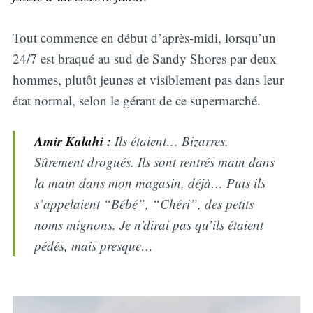
Tout commence en début d’après-midi, lorsqu’un
24/7 est braqué au sud de Sandy Shores par deux
hommes, plutôt jeunes et visiblement pas dans leur
état normal, selon le gérant de ce supermarché.
Amir Kalahi :
Ils étaient… Bizarres.
Sûrement drogués. Ils sont rentrés main dans
la main dans mon magasin, déjà… Puis ils
s’appelaient “Bébé”, “Chéri”, des petits
noms mignons. Je n’dirai pas qu’ils étaient
pédés, mais presque…