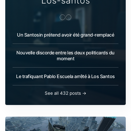
Los-santos
Un Santosin prétend avoir été grand-remplacé
Nouvelle discorde entre les deux politicards du
moment
Le trafiquant Pablo Escuela arrêté à Los Santos
See all 432 posts →