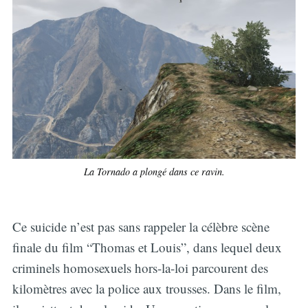
La Tornado a plongé dans ce ravin.
Ce suicide n’est pas sans rappeler la célèbre scène
finale du film “Thomas et Louis”, dans lequel deux
criminels homosexuels hors-la-loi parcourent des
kilomètres avec la police aux trousses. Dans le film,