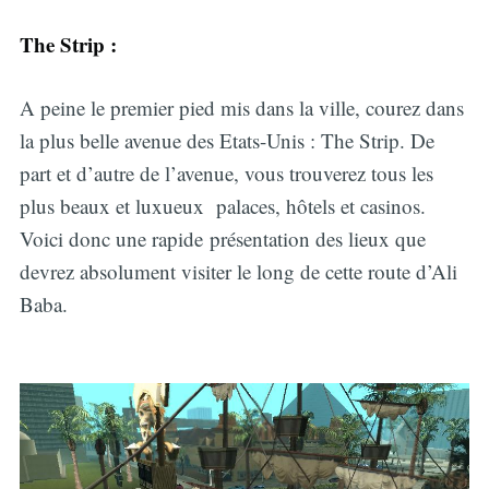
The Strip :
A peine le premier pied mis dans la ville, courez dans
la plus belle avenue des Etats-Unis : The Strip. De
part et d’autre de l’avenue, vous trouverez tous les
plus beaux et luxueux palaces, hôtels et casinos.
Voici donc une rapide présentation des lieux que
devrez absolument visiter le long de cette route d’Ali
Baba.