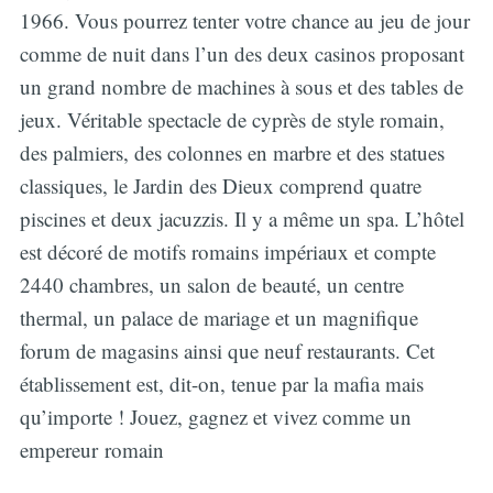
1966. Vous pourrez tenter votre chance au jeu de jour
comme de nuit dans l’un des deux casinos proposant
un grand nombre de machines à sous et des tables de
jeux. Véritable spectacle de cyprès de style romain,
des palmiers, des colonnes en marbre et des statues
classiques, le Jardin des Dieux comprend quatre
piscines et deux jacuzzis. Il y a même un spa. L’hôtel
est décoré de motifs romains impériaux et compte
2440 chambres, un salon de beauté, un centre
thermal, un palace de mariage et un magnifique
forum de magasins ainsi que neuf restaurants. Cet
établissement est, dit-on, tenue par la mafia mais
qu’importe ! Jouez, gagnez et vivez comme un
empereur romain