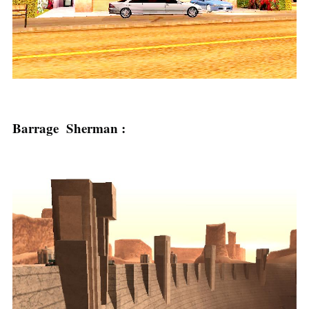
Barrage Sherman :