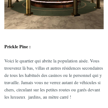
Prickle Pine :
Voici le quartier qui abrite la population aisée. Vous
trouverez là bas, villas et autres résidences secondaires
de tous les habitués des casinos ou le personnel qui y
travaille. Jamais vous ne verrez autant de véhicules si
chers, circulant sur les petites routes ou garés devant
les luxueux jardins, au mètre carré !