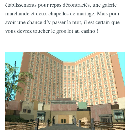
établissements pour repas décontractés, une galerie
marchande et deux chapelles de mariage. Mais pour
avoir une chance d’y passer la nuit, il est certain que
vous devrez toucher le gros lot au casino !