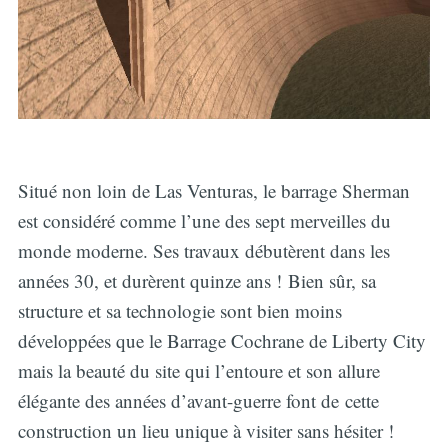
Situé non loin de Las Venturas, le barrage Sherman
est considéré comme l’une des sept merveilles du
monde moderne. Ses travaux débutèrent dans les
années 30, et durèrent quinze ans ! Bien sûr, sa
structure et sa technologie sont bien moins
développées que le Barrage Cochrane de Liberty City
mais la beauté du site qui l’entoure et son allure
élégante des années d’avant-guerre font de cette
construction un lieu unique à visiter sans hésiter !