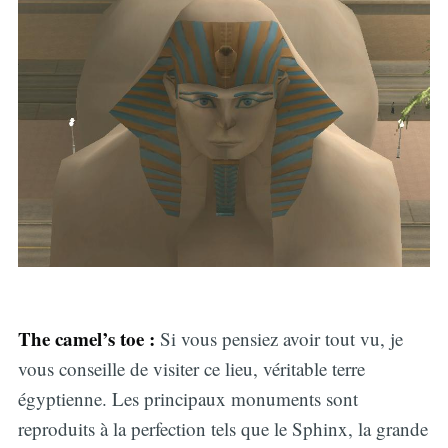
The camel’s toe
:
Si vous pensiez avoir tout vu, je
vous conseille de visiter ce lieu, véritable terre
égyptienne. Les principaux monuments sont
reproduits à la perfection tels que le Sphinx, la grande