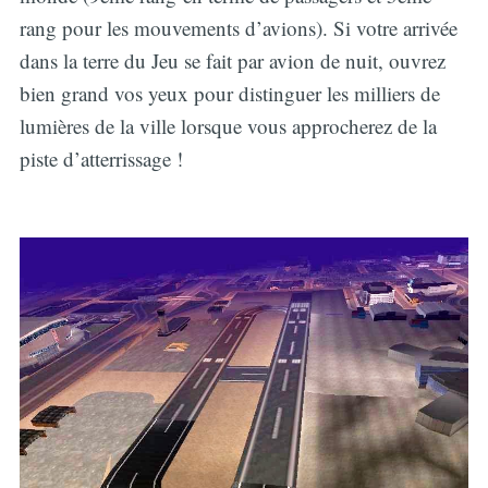
rang pour les mouvements d’avions). Si votre arrivée
dans la terre du Jeu se fait par avion de nuit, ouvrez
bien grand vos yeux pour distinguer les milliers de
lumières de la ville lorsque vous approcherez de la
piste d’atterrissage !