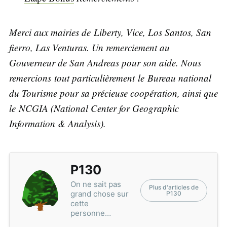
Merci aux mairies de Liberty, Vice, Los Santos, San
fierro, Las Venturas. Un remerciement au
Gouverneur de San Andreas pour son aide. Nous
remercions tout particulièrement le Bureau national
du Tourisme pour sa précieuse coopération, ainsi que
le NCGIA (National Center for Geographic
Information & Analysis).
P130
On ne sait pas
Plus d'articles de
grand chose sur
P130
cette
personne…