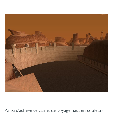
Ainsi s’achève ce carnet de voyage haut en couleurs