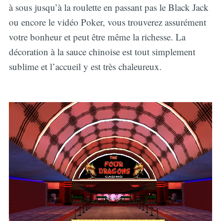
à sous jusqu’à la roulette en passant pas le Black Jack
ou encore le vidéo Poker, vous trouverez assurément
votre bonheur et peut être même la richesse. La
décoration à la sauce chinoise est tout simplement
sublime et l’accueil y est très chaleureux.