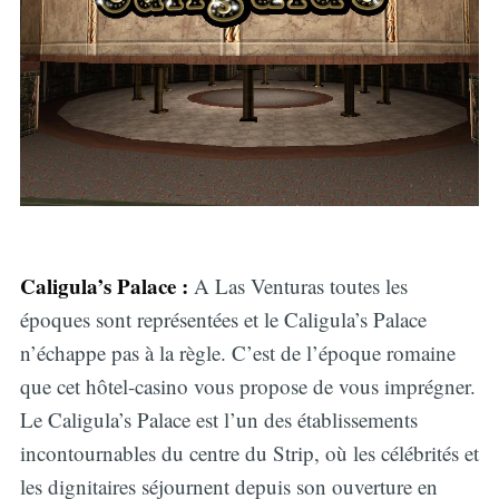
Caligula’s Palace :
A Las Venturas toutes les
époques sont représentées et le Caligula’s Palace
n’échappe pas à la règle. C’est de l’époque romaine
que cet hôtel-casino vous propose de vous imprégner.
Le Caligula’s Palace est l’un des établissements
incontournables du centre du Strip, où les célébrités et
les dignitaires séjournent depuis son ouverture en