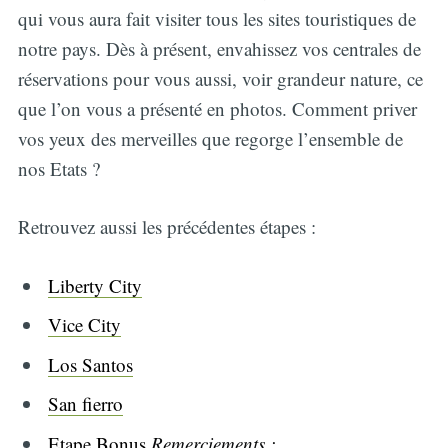
qui vous aura fait visiter tous les sites touristiques de
notre pays. Dès à présent, envahissez vos centrales de
réservations pour vous aussi, voir grandeur nature, ce
que l’on vous a présenté en photos. Comment priver
vos yeux des merveilles que regorge l’ensemble de
nos Etats ?
Retrouvez aussi les précédentes étapes :
Liberty City
Vice City
Los Santos
San fierro
Etape Bonus
Remerciements :