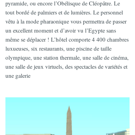
pyramide, ou encore l’Obélisque de Cléopâtre. Le
tout bordé de palmiers et de lumières. Le personnel
vêtu à la mode pharaonique vous permettra de passer
un excellent moment et d’avoir vu l’Egypte sans
même se déplacer ! L’hôtel comporte 4 400 chambres
luxueuses, six restaurants, une piscine de taille
olympique, une station thermale, une salle de cinéma,
une salle de jeux virtuels, des spectacles de variétés et
une galerie