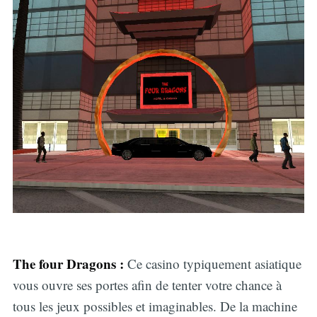
The four Dragons :
Ce casino typiquement asiatique
vous ouvre ses portes afin de tenter votre chance à
tous les jeux possibles et imaginables. De la machine