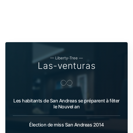
— Liberty-Tree —
Las-venturas
Les habitants de San Andreas se préparent à fêter
le Nouvel an
Élection de miss San Andreas 2014