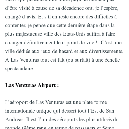
d’être visité à cause de sa décadence ont, je l’espère,
changé d’avis. Et s’il en reste encore des difficiles à
contenter, je pense que cette dernière étape dans la
plus majestueuse ville des Etats-Unis suffira à faire
changer définitivement leur point de vue ! C’est une
ville dédiée aux jeux de hasard et aux divertissements.
A Las Venturas tout est fait (ou surfait) à une échelle
spectaculaire.
Las Venturas Airport :
L’aéroport de Las Venturas est une plate forme
internationale unique qui dessert tout l’Est de San
Andreas. Il est l’un des aéroports les plus utilisés du
monde (9ème rang en terme de passagers et 5ème