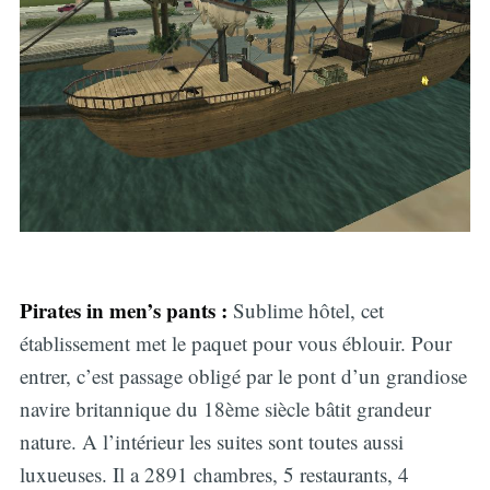
Pirates in men’s pants :
Sublime hôtel, cet
établissement met le paquet pour vous éblouir. Pour
entrer, c’est passage obligé par le pont d’un grandiose
navire britannique du 18ème siècle bâtit grandeur
nature. A l’intérieur les suites sont toutes aussi
luxueuses. Il a 2891 chambres, 5 restaurants, 4